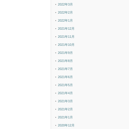
2022年3月
2022年2月
2022年1月
2021年12月
2021年11月
2021年10月
2021年9月
2021年8月
2021年7月
2021年6月
2021年5月
2021年4月
2021年3月
2021年2月
2021年1月
2020年12月