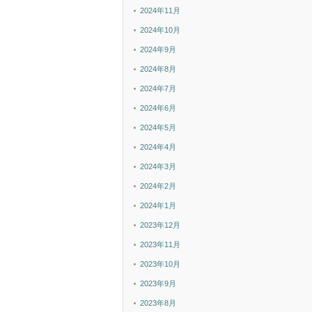
2024年11月
2024年10月
2024年9月
2024年8月
2024年7月
2024年6月
2024年5月
2024年4月
2024年3月
2024年2月
2024年1月
2023年12月
2023年11月
2023年10月
2023年9月
2023年8月