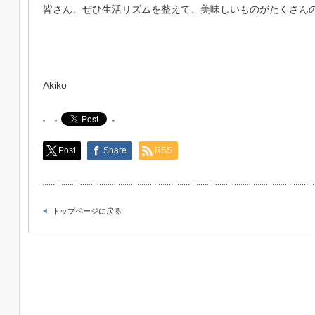
皆さん、ぜひ生活リズムを整えて、美味しいものがたくさん
Akiko
Post
Share
RSS
トップページに戻る