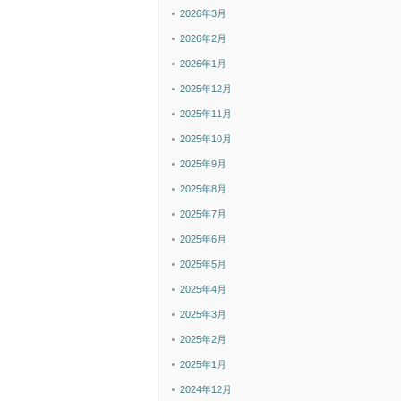
2026年3月
2026年2月
2026年1月
2025年12月
2025年11月
2025年10月
2025年9月
2025年8月
2025年7月
2025年6月
2025年5月
2025年4月
2025年3月
2025年2月
2025年1月
2024年12月