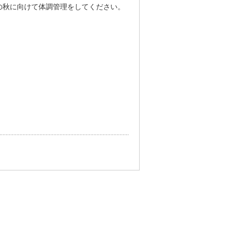
の秋に向けて体調管理をしてください。