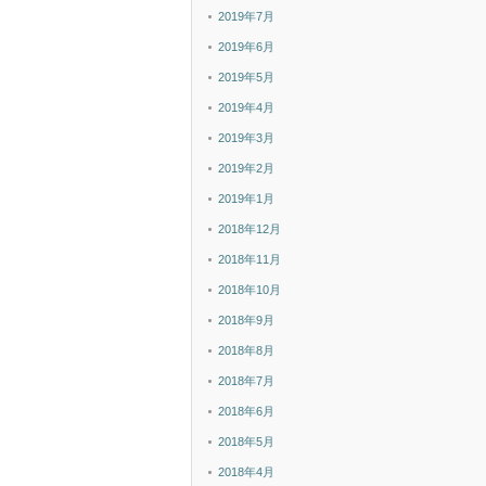
2019年7月
2019年6月
2019年5月
2019年4月
2019年3月
2019年2月
2019年1月
2018年12月
2018年11月
2018年10月
2018年9月
2018年8月
2018年7月
2018年6月
2018年5月
2018年4月