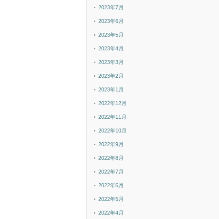
2023年7月
2023年6月
2023年5月
2023年4月
2023年3月
2023年2月
2023年1月
2022年12月
2022年11月
2022年10月
2022年9月
2022年8月
2022年7月
2022年6月
2022年5月
2022年4月