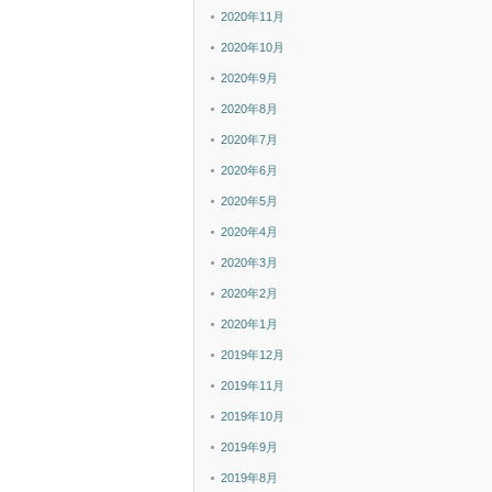
2020年11月
2020年10月
2020年9月
2020年8月
2020年7月
2020年6月
2020年5月
2020年4月
2020年3月
2020年2月
2020年1月
2019年12月
2019年11月
2019年10月
2019年9月
2019年8月