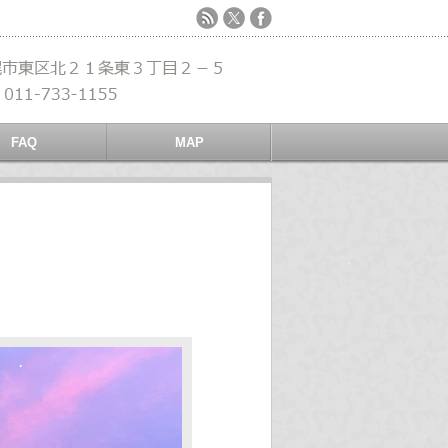
FAQ
MAP