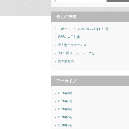
最近の投稿
スポーツドリンクの飲みすぎに注意
最近の人工乳房
没入型エクササイズ
月に1回セルフチェックを
夏の漢方薬
アーカイブ
2026年8月
2026年7月
2026年6月
2026年5月
2026年4月