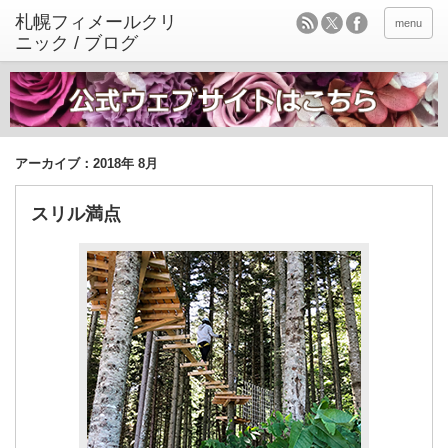
menu
アーカイブ：2018年 8月
スリル満点