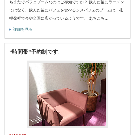
ちまたでパフェブームなのはご存知ですか？ 飲んだ後にラーメン
ではなく、飲んだ後にパフェを食べるシメパフェのブームは、札
幌発祥で今や全国に広がっているようです。 あちこち…
詳細を見る
“時間帯”予約制です。