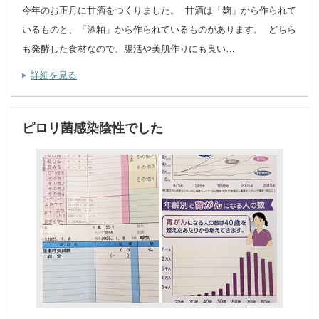
今年のお正月に甘酒をつくりました。 甘酒は「麹」から作られて
いるものと、「酒粕」から作られているものがあります。 どちら
も発酵した食材なので、腸活や美肌作りにも良い…
詳細を見る
ピロリ菌感染陰性でした