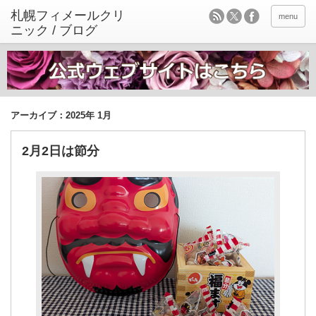
menu
アーカイブ：2025年 1月
2月2日は節分