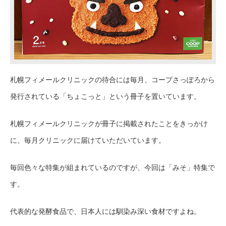
札幌フィメールクリニックの待合には毎月、コープさっぽろから
発行されている「ちょこっと」という冊子を置いています。
札幌フィメールクリニックが冊子に掲載されたことをきっかけ
に、毎月クリニックに届けていただいています。
毎回色々な特集が組まれているのですが、今回は「みそ」特集で
す。
代表的な発酵食品で、日本人には馴染み深い食材ですよね。