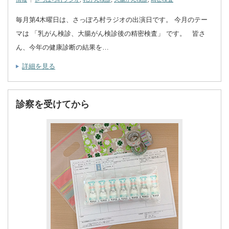
毎月第4木曜日は、さっぽろ村ラジオの出演日です。 今月のテー
マは 「乳がん検診、大腸がん検診後の精密検査」 です。 皆さ
ん、今年の健康診断の結果を…
詳細を見る
診察を受けてから