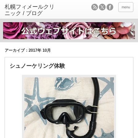
menu
アーカイブ：2017年 10月
シュノーケリング体験