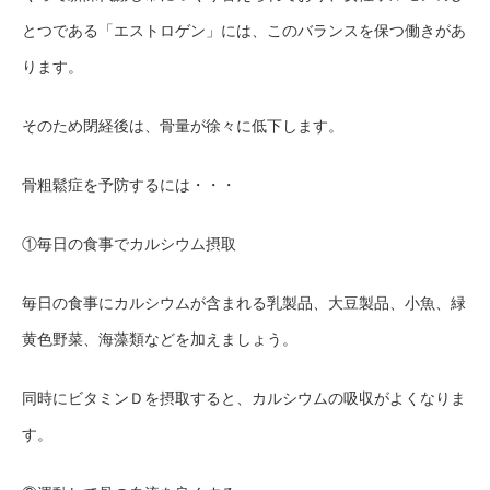
とつである「エストロゲン」には、このバランスを保つ働きがあ
ります。
そのため閉経後は、骨量が徐々に低下します。
骨粗鬆症を予防するには・・・
①毎日の食事でカルシウム摂取
毎日の食事にカルシウムが含まれる乳製品、大豆製品、小魚、緑
黄色野菜、海藻類などを加えましょう。
同時にビタミンＤを摂取すると、カルシウムの吸収がよくなりま
す。