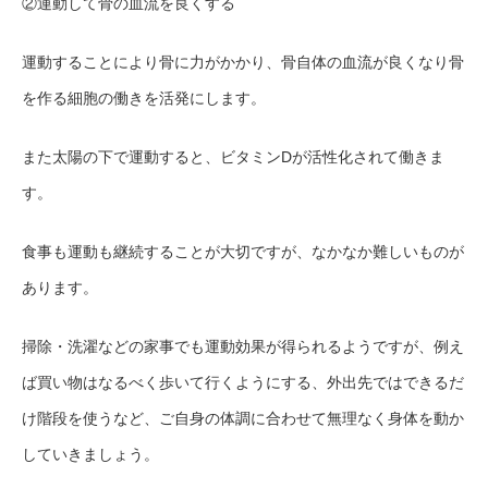
②運動して骨の血流を良くする
運動することにより骨に力がかかり、骨自体の血流が良くなり骨
を作る細胞の働きを活発にします。
また太陽の下で運動すると、ビタミンDが活性化されて働きま
す。
食事も運動も継続することが大切ですが、なかなか難しいものが
あります。
掃除・洗濯などの家事でも運動効果が得られるようですが、例え
ば買い物はなるべく歩いて行くようにする、外出先ではできるだ
け階段を使うなど、ご自身の体調に合わせて無理なく身体を動か
していきましょう。