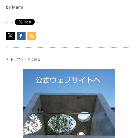
by Mami
トップページに戻る