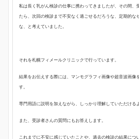
私は長く乳がん検診の仕事に携わってきましたが、その間、
たら、次回の検診まで不安なく過ごせるだろうな、定期的な
な、と考えていました。
それを札幌フィメールクリニックで行っています。
結果をお伝えする際には、マンモグラフィ画像や超音波画像
す。
専門用語に説明を加えながら、しっかり理解していただける
また、受診者さんの質問にもお答えします。
これまでに不安に感じていたことや、過去の検診の結果につ