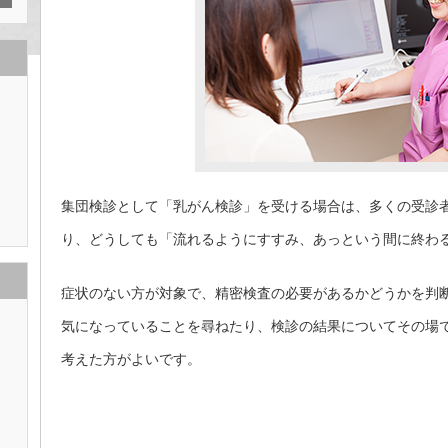
集団検診として「乳がん検診」を受ける場合は、多くの受診
り、どうしても「流れるようにすすみ、あっという間に終わ
症状のない方が対象で、精密検査の必要があるかどうかを判
気になっていることを尋ねたり、検診の結果についてその場
考えた方がよいです。