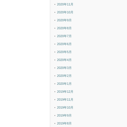
2020年11月
2020年10月
2020年9月
2020年8月
2020年7月
2020年6月
2020年5月
2020年4月
2020年3月
2020年2月
2020年1月
2019年12月
2019年11月
2019年10月
2019年9月
2019年8月