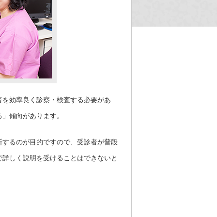
者を効率良く診察・検査する必要があ
る」傾向があります。
断するのが目的ですので、受診者が普段
で詳しく説明を受けることはできないと