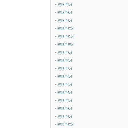
2022年3月
2022年2月
2022年1月
2021年12月
2021年11月
2021年10月
2021年9月
2021年8月
2021年7月
2021年6月
2021年5月
2021年4月
2021年3月
2021年2月
2021年1月
2020年12月