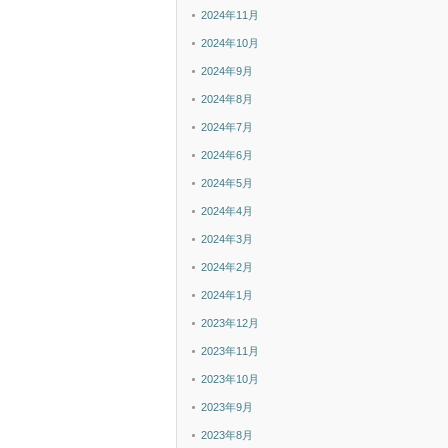
2024年11月
2024年10月
2024年9月
2024年8月
2024年7月
2024年6月
2024年5月
2024年4月
2024年3月
2024年2月
2024年1月
2023年12月
2023年11月
2023年10月
2023年9月
2023年8月