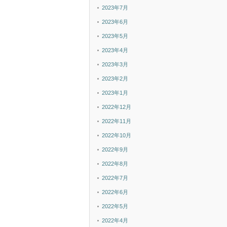
2023年7月
2023年6月
2023年5月
2023年4月
2023年3月
2023年2月
2023年1月
2022年12月
2022年11月
2022年10月
2022年9月
2022年8月
2022年7月
2022年6月
2022年5月
2022年4月