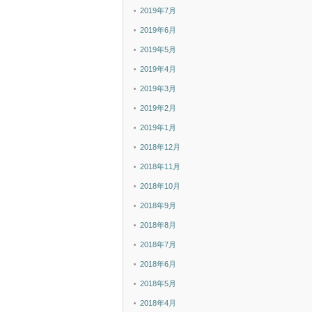
2019年7月
2019年6月
2019年5月
2019年4月
2019年3月
2019年2月
2019年1月
2018年12月
2018年11月
2018年10月
2018年9月
2018年8月
2018年7月
2018年6月
2018年5月
2018年4月