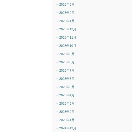
2026年3月
2026年2月
2026年1月
2025年12月
2025年11月
2025年10月
2025年9月
2025年8月
2025年7月
2025年6月
2025年5月
2025年4月
2025年3月
2025年2月
2025年1月
2024年12月