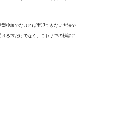
意型検診でなければ実現できない方法で
受ける方だけでなく、これまでの検診に