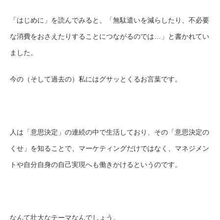
「はじめに」を読んでみると、「無駄遣いを減らしたり、不必要
な消費をおさえたりすることにつながるのでは…」と書かれてい
ました。
今の（そして過去の）私にはグサッとくるお言葉です。
人は「意思決定」の連続の中で生活しており、その「意思決定の
くせ」を知ることで、マーケティングだけではなく、マネジメン
トや自分自身の自己実現へも働きかけるというのです。
なんて壮大なテーマなんでしょう。