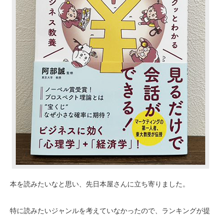
本を読みたいなと思い、先日本屋さんに立ち寄りました。
特に読みたいジャンルを考えていなかったので、ランキングが提