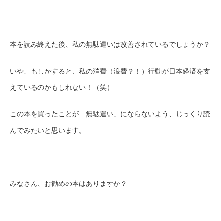
本を読み終えた後、私の無駄遣いは改善されているでしょうか？
いや、もしかすると、私の消費（浪費？！）行動が日本経済を支
えているのかもしれない！（笑）
この本を買ったことが「無駄遣い」にならないよう、じっくり読
んでみたいと思います。
みなさん、お勧めの本はありますか？