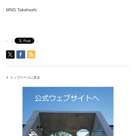
MNG Takahashi
トップページに戻る