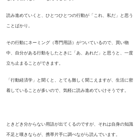
読み進めていくと、ひとつひとつの行動が「これ、私だ」と思う
ことばかり。
その行動にネーミング（専門用語）がついているので、買い物
中、自分がある行動をしたときに「あ、あれだ」と思うと、一度
立ち止まることができます。
「行動経済学」と聞くと、とても難しく聞こえますが、生活に密
着していることが多いので、気軽に読み進めていけそうです。
ときどき分からない用語が出てくるのですが、それは自身の知識
不足と嘆きならが、携帯片手に調べながら読んでいます。