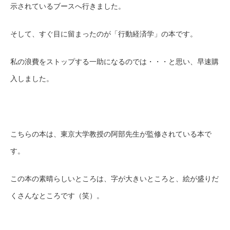
示されているブースへ行きました。
そして、すぐ目に留まったのが「行動経済学」の本です。
私の浪費をストップする一助になるのでは・・・と思い、早速購
入しました。
こちらの本は、東京大学教授の阿部先生が監修されている本で
す。
この本の素晴らしいところは、字が大きいところと、絵が盛りだ
くさんなところです（笑）。