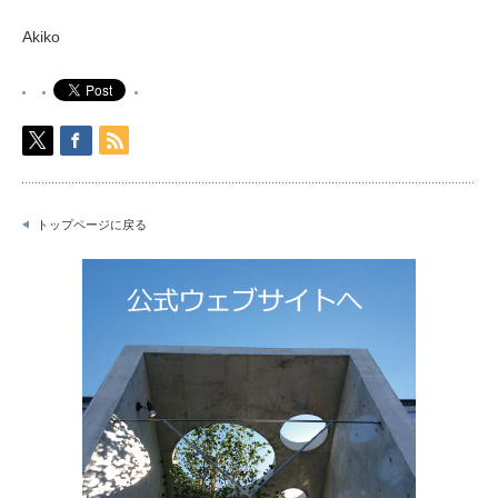
Akiko
トップページに戻る