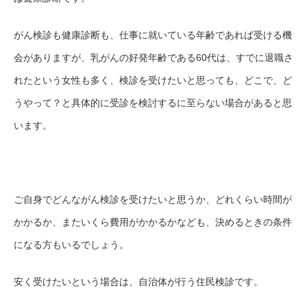
がん検診も健康診断も、仕事に就いている年齢であれば受ける機
会がありますが、乳がんの好発年齢である60代は、すでに退職さ
れたという女性も多く、検診を受けたいと思っても、どこで、ど
うやって？と具体的に受診を検討するに至らない場合があると思
います。
ご自身でどんながん検診を受けたいと思うか、どれくらい時間が
かかるか、またいくら費用がかかるかなども、決めるときの条件
になる方もいるでしょう。
安く受けたいという場合は、自治体が行う住民検診です。