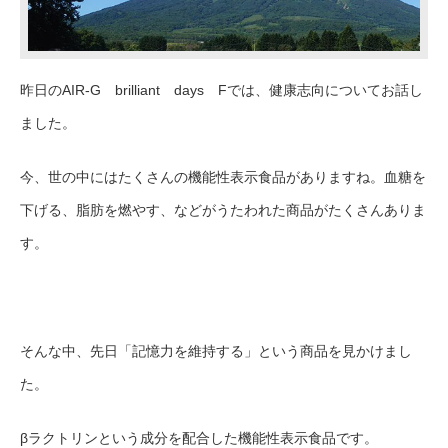
昨日のAIR-G brilliant days Fでは、健康志向についてお話し
ました。
今、世の中にはたくさんの機能性表示食品がありますね。血糖を
下げる、脂肪を燃やす、などがうたわれた商品がたくさんありま
す。
そんな中、先日「記憶力を維持する」という商品を見かけまし
た。
βラクトリン
という成分を配合した機能性表示食品です。