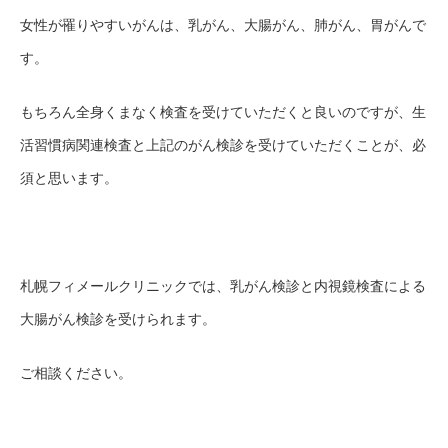
女性が罹りやすいがんは、乳がん、大腸がん、肺がん、胃がんで
す。
もちろん全身くまなく検査を受けていただくと良いのですが、生
活習慣病関連検査と上記のがん検診を受けていただくことが、必
須と思います。
札幌フィメールクリニックでは、乳がん検診と内視鏡検査による
大腸がん検診を受けられます。
ご相談ください。