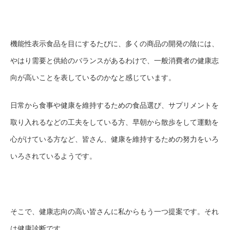
機能性表示食品を目にするたびに、多くの商品の開発の陰には、
やはり需要と供給のバランスがあるわけで、一般消費者の健康志
向が高いことを表しているのかなと感じています。
日常から食事や健康を維持するための食品選び、サプリメントを
取り入れるなどの工夫をしている方、早朝から散歩をして運動を
心がけている方など、皆さん、健康を維持するための努力をいろ
いろされているようです。
そこで、健康志向の高い皆さんに私からもう一つ提案です。それ
は健康診断です。