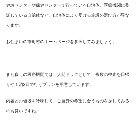
健診センターや保健センターで行っている自治体、医療機関に委
託している自治体など、自治体により受ける施設の選び方が異な
ります。
お住まいの市町村のホームページを参照してみましょう。
また多くの医療機関では、人間ドックとして、複数の検査を日帰
りや１泊2日で行うプランを用意しています。
内容とお値段を吟味して、ご自身の希望に合うものを探してみる
のも良いですね。