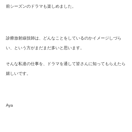
前シーズンのドラマも楽しめました。
診療放射線技師は、どんなことをしているのかイメージしづら
い、という方がまだまだ多いと思います。
そんな私達の仕事を、ドラマを通して皆さんに知ってもらえたら
嬉しいです。
Aya