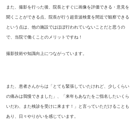
また、撮影を行った後、院長とすぐに画像を評価できる・意見を
聞くことができる点、院長が行う超音波検査を間近で観察できる
という点は、他の施設ではほぼ行われていないことだと思うの
で、当院で働くことのメリットですね！
撮影技術や知識向上につながっています。
また、患者さんからは「とても緊張していたけれど、少しくらい
の痛みは我慢できました」、「来年もあなたをご指名したいくら
いだわ、また検診を受けに来ます！」と言っていただけることも
あり、日々やりがいを感じています。