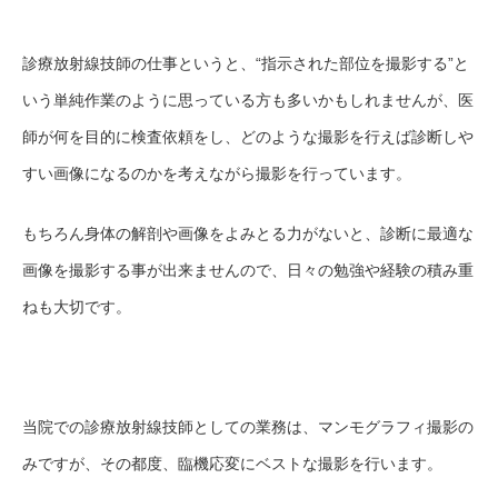
診療放射線技師の仕事というと、“指示された部位を撮影する”と
いう単純作業のように思っている方も多いかもしれませんが、医
師が何を目的に検査依頼をし、どのような撮影を行えば診断しや
すい画像になるのかを考えながら撮影を行っています。
もちろん身体の解剖や画像をよみとる力がないと、診断に最適な
画像を撮影する事が出来ませんので、日々の勉強や経験の積み重
ねも大切です。
当院での診療放射線技師としての業務は、マンモグラフィ撮影の
みですが、その都度、臨機応変にベストな撮影を行います。