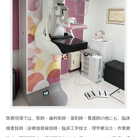
医療現場では、医師・歯科医師・薬剤師・看護師の他にも、臨床
検査技師・診療放射線技師・臨床工学技士・理学療法士・作業療