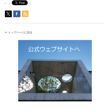
トップページに戻る