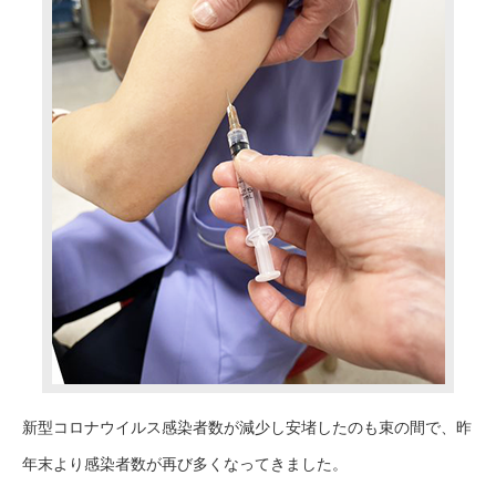
新型コロナウイルス感染者数が減少し安堵したのも束の間で、昨
年末より感染者数が再び多くなってきました。