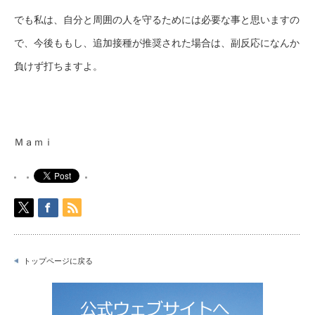
でも私は、自分と周囲の人を守るためには必要な事と思いますの
で、今後ももし、追加接種が推奨された場合は、副反応になんか
負けず打ちますよ。
Ｍａｍｉ
トップページに戻る