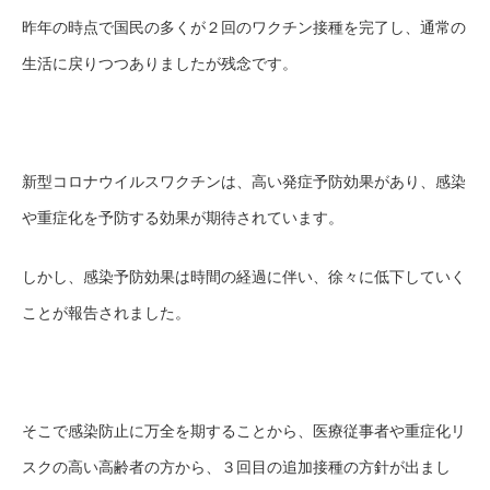
昨年の時点で国民の多くが２回のワクチン接種を完了し、通常の
生活に戻りつつありましたが残念です。
新型コロナウイルスワクチンは、高い発症予防効果があり、感染
や重症化を予防する効果が期待されています。
しかし、感染予防効果は時間の経過に伴い、徐々に低下していく
ことが報告されました。
そこで感染防止に万全を期することから、医療従事者や重症化リ
スクの高い高齢者の方から、３回目の追加接種の方針が出まし