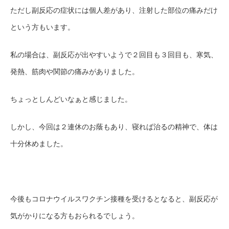
ただし副反応の症状には個人差があり、注射した部位の痛みだけ
という方もいます。
私の場合は、副反応が出やすいようで２回目も３回目も、寒気、
発熱、筋肉や関節の痛みがありました。
ちょっとしんどいなぁと感じました。
しかし、今回は２連休のお蔭もあり、寝れば治るの精神で、体は
十分休めました。
今後もコロナウイルスワクチン接種を受けるとなると、副反応が
気がかりになる方もおられるでしょう。