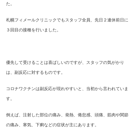
た。
札幌フィメールクリニックでもスタッフ全員、先日２連休前日に
３回目の接種を行いました。
優先して受けることは喜ばしいのですが、スタッフの気がかり
は、副反応に対するものです。
コロナワクチンは副反応が現れやすいと、当初から言われていま
す。
例えば、注射した部位の痛み、発熱、倦怠感、頭痛、筋肉や関節
の痛み、寒気、下痢などの症状が主にあります。