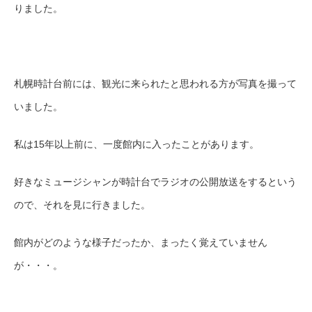
りました。
札幌時計台前には、観光に来られたと思われる方が写真を撮って
いました。
私は15年以上前に、一度館内に入ったことがあります。
好きなミュージシャンが時計台でラジオの公開放送をするという
ので、それを見に行きました。
館内がどのような様子だったか、まったく覚えていません
が・・・。