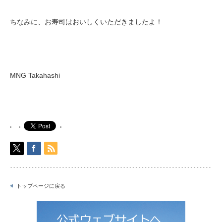
ちなみに、お寿司はおいしくいただきましたよ！
MNG Takahashi
トップページに戻る