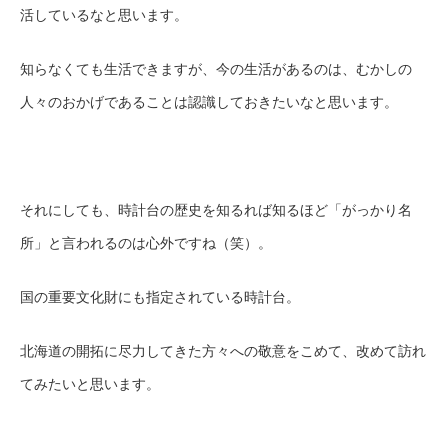
活しているなと思います。
知らなくても生活できますが、今の生活があるのは、むかしの
人々のおかげであることは認識しておきたいなと思います。
それにしても、時計台の歴史を知るれば知るほど「がっかり名
所」と言われるのは心外ですね（笑）。
国の重要文化財にも指定されている時計台。
北海道の開拓に尽力してきた方々への敬意をこめて、改めて訪れ
てみたいと思います。