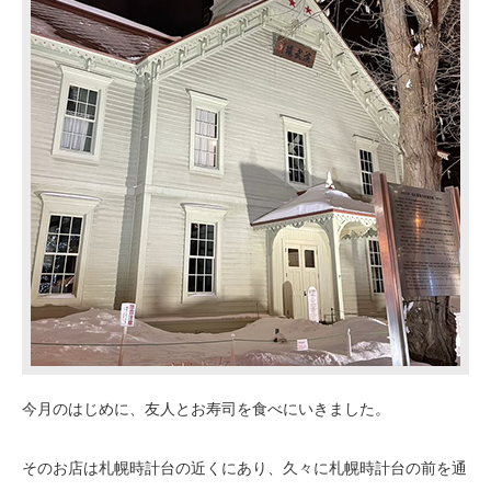
今月のはじめに、友人とお寿司を食べにいきました。
そのお店は札幌時計台の近くにあり、久々に札幌時計台の前を通