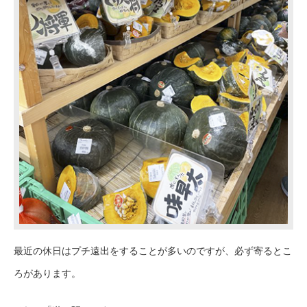
最近の休日はプチ遠出をすることが多いのですが、必ず寄るとこ
ろがあります
。