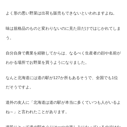
よく形の悪い野菜は出荷も販売もできないといわれますよね。
味は規格品のものと変わりないのに見た目だけではじかれてしま
う。
自分自身で農業を経験してからは、なるべく生産者の顔や名前が
わかる場所でお野菜を買うようになりました。
なんと北海道には道の駅が127か所もあるそうで、全国でも1位
だそうですよ。
道外の友人に「北海道は道の駅が本当に多くていつも人がいるよ
ね～」と言われたことがあります。