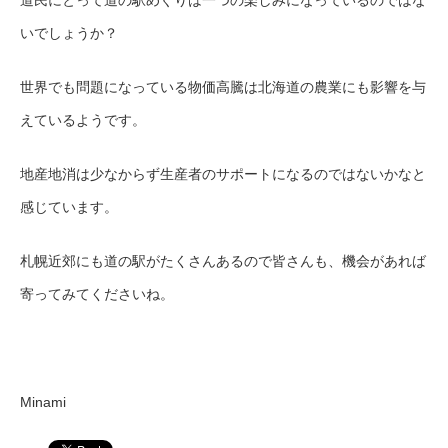
道民にとって道の駅めぐりは一つの楽しみになっているのではな
いでしょうか？
世界でも問題になっている物価高騰は北海道の農業にも影響を与
えているようです。
地産地消は少なからず生産者のサポートになるのではないかなと
感じています。
札幌近郊にも道の駅がたくさんあるので皆さんも、機会があれば
寄ってみてくださいね。
Minami