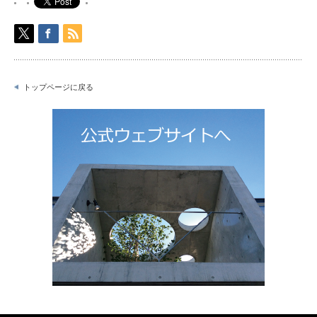
トップページに戻る