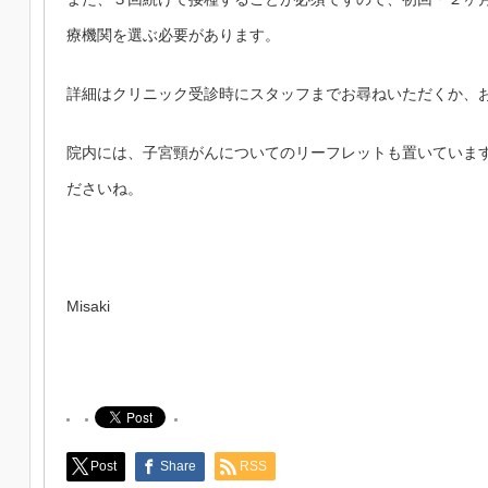
療機関を選ぶ必要があります。
詳細はクリニック受診時にスタッフまでお尋ねいただくか、
院内には、子宮頸がんについてのリーフレットも置いていま
ださいね。
Misaki
Post
Share
RSS