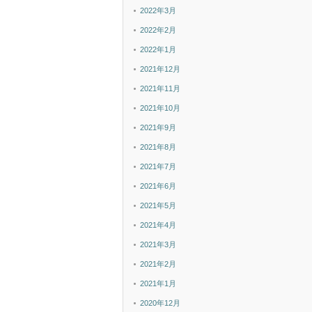
2022年3月
2022年2月
2022年1月
2021年12月
2021年11月
2021年10月
2021年9月
2021年8月
2021年7月
2021年6月
2021年5月
2021年4月
2021年3月
2021年2月
2021年1月
2020年12月