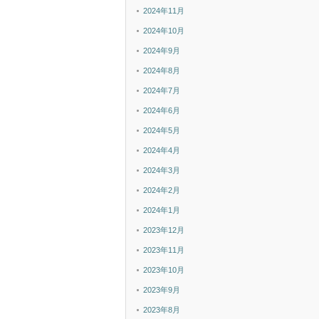
2024年11月
2024年10月
2024年9月
2024年8月
2024年7月
2024年6月
2024年5月
2024年4月
2024年3月
2024年2月
2024年1月
2023年12月
2023年11月
2023年10月
2023年9月
2023年8月