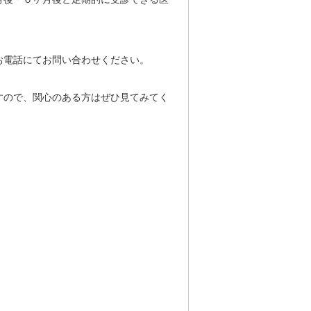
お電話にてお問い合わせください。
すので、関心のある方はぜひ見てみてく