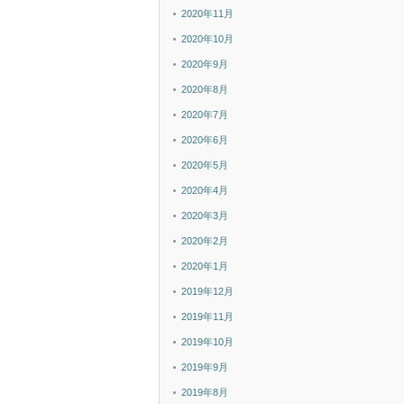
2020年11月
2020年10月
2020年9月
2020年8月
2020年7月
2020年6月
2020年5月
2020年4月
2020年3月
2020年2月
2020年1月
2019年12月
2019年11月
2019年10月
2019年9月
2019年8月