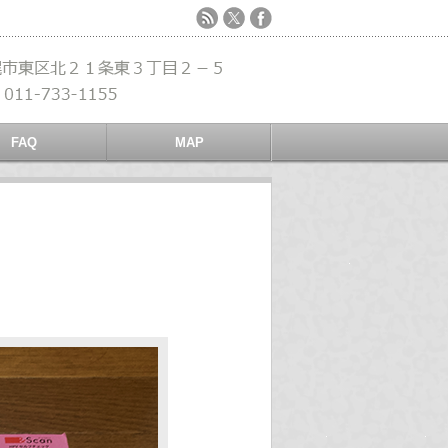
FAQ
MAP