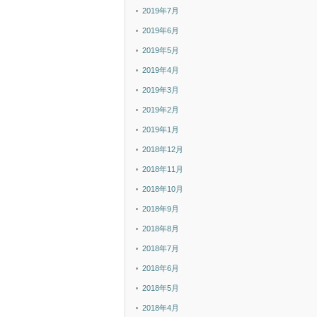
2019年7月
2019年6月
2019年5月
2019年4月
2019年3月
2019年2月
2019年1月
2018年12月
2018年11月
2018年10月
2018年9月
2018年8月
2018年7月
2018年6月
2018年5月
2018年4月