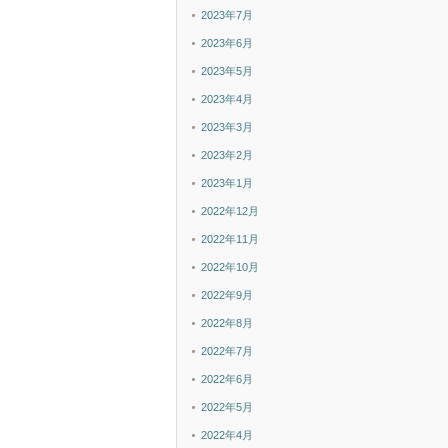
2023年7月
2023年6月
2023年5月
2023年4月
2023年3月
2023年2月
2023年1月
2022年12月
2022年11月
2022年10月
2022年9月
2022年8月
2022年7月
2022年6月
2022年5月
2022年4月