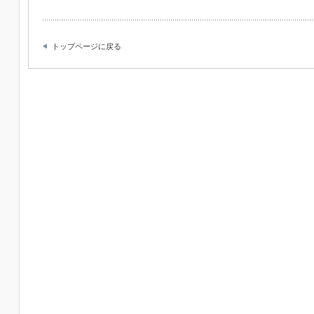
トップページに戻る