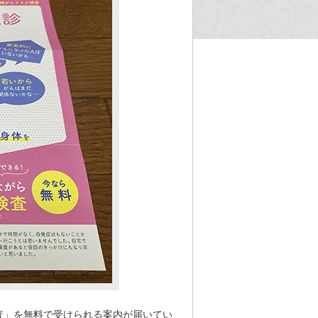
検査」を無料で受けられる案内が届いてい