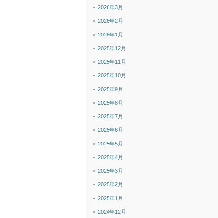
2026年3月
2026年2月
2026年1月
2025年12月
2025年11月
2025年10月
2025年9月
2025年8月
2025年7月
2025年6月
2025年5月
2025年4月
2025年3月
2025年2月
2025年1月
2024年12月