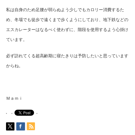
私は自身のため足腰が弱らぬよう少しでもカロリー消費するた
め、冬場でも徒歩で遠くまで歩くようにしており、地下鉄などの
エスカレーターはなるべく使わずに、階段を使用するよう心掛け
ています。
必ず訪れてくる超高齢期に寝たきりは予防したいと思っています
からね。
Ｍａｍｉ