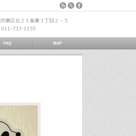
FAQ
MAP