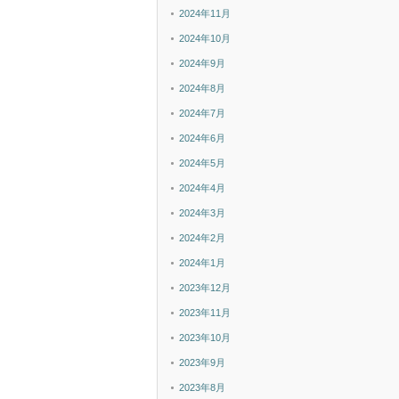
2024年11月
2024年10月
2024年9月
2024年8月
2024年7月
2024年6月
2024年5月
2024年4月
2024年3月
2024年2月
2024年1月
2023年12月
2023年11月
2023年10月
2023年9月
2023年8月