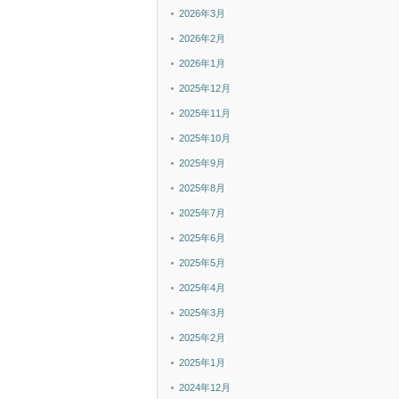
2026年3月
2026年2月
2026年1月
2025年12月
2025年11月
2025年10月
2025年9月
2025年8月
2025年7月
2025年6月
2025年5月
2025年4月
2025年3月
2025年2月
2025年1月
2024年12月