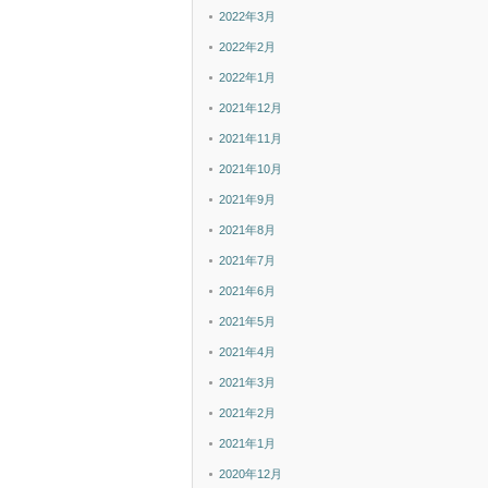
2022年3月
2022年2月
2022年1月
2021年12月
2021年11月
2021年10月
2021年9月
2021年8月
2021年7月
2021年6月
2021年5月
2021年4月
2021年3月
2021年2月
2021年1月
2020年12月