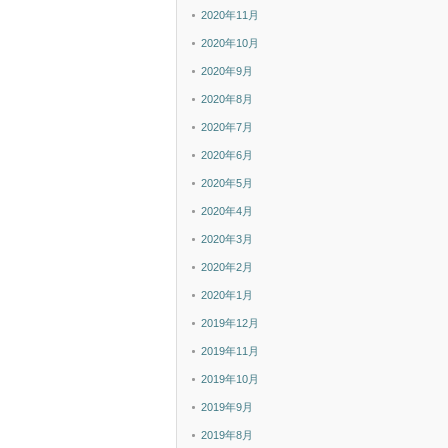
2020年11月
2020年10月
2020年9月
2020年8月
2020年7月
2020年6月
2020年5月
2020年4月
2020年3月
2020年2月
2020年1月
2019年12月
2019年11月
2019年10月
2019年9月
2019年8月