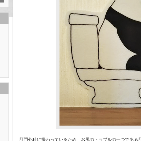
肛門外科に携わっているため、お尻のトラブルの一つである