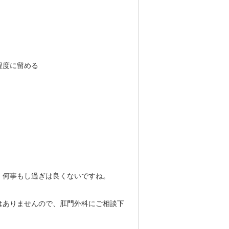
程度に留める
、何事もし過ぎは良くないですね。
はありませんので、肛門外科にご相談下