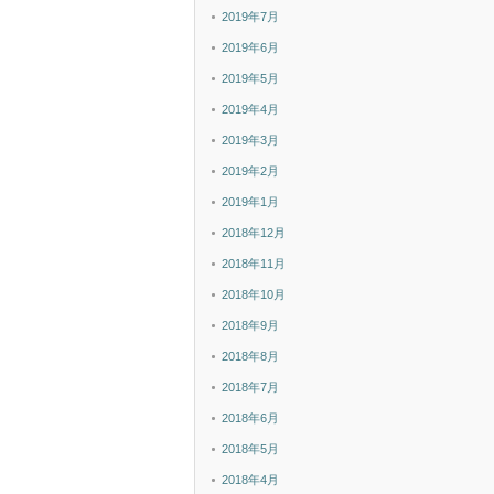
2019年7月
2019年6月
2019年5月
2019年4月
2019年3月
2019年2月
2019年1月
2018年12月
2018年11月
2018年10月
2018年9月
2018年8月
2018年7月
2018年6月
2018年5月
2018年4月