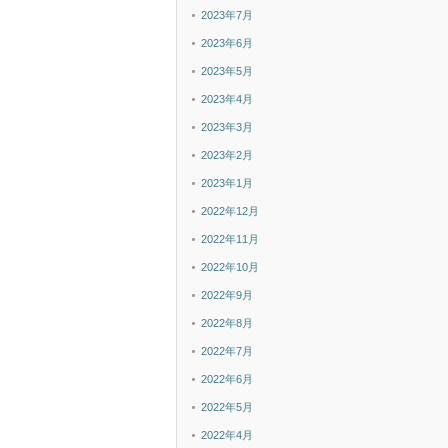
2023年7月
2023年6月
2023年5月
2023年4月
2023年3月
2023年2月
2023年1月
2022年12月
2022年11月
2022年10月
2022年9月
2022年8月
2022年7月
2022年6月
2022年5月
2022年4月