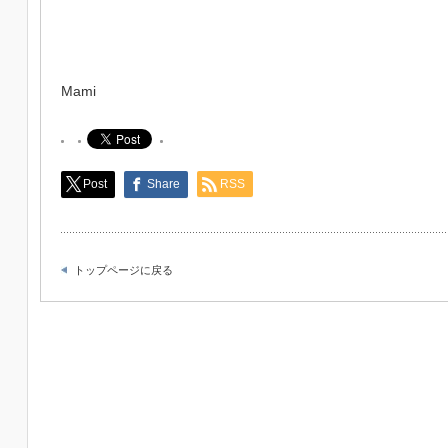
Mami
Post
Share
RSS
トップページに戻る