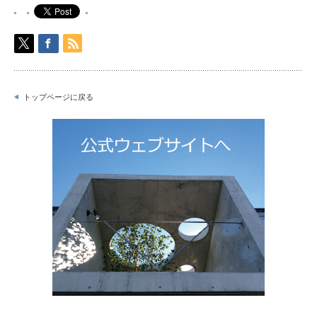
トップページに戻る