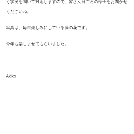
く状況を聞いて対応しますので、皆さん日ごろの様子をお聞かせ
くださいね。
写真は、毎年楽しみにしている藤の花です。
今年も楽しませてもらいました。
Akiko