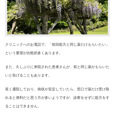
クリニックへのお電話で、「前回処方と同じ薬だけもらいたい」
という要望が比較的多くあります。
また、久しぶりに来院された患者さんが、前と同じ薬がもらいた
いと告げることもあります。
長く通院しており、病状が安定していたら、窓口で薬だけ受け取
れると便利だと思う方が多いようですが、診察をせずに処方をす
ることはできません。