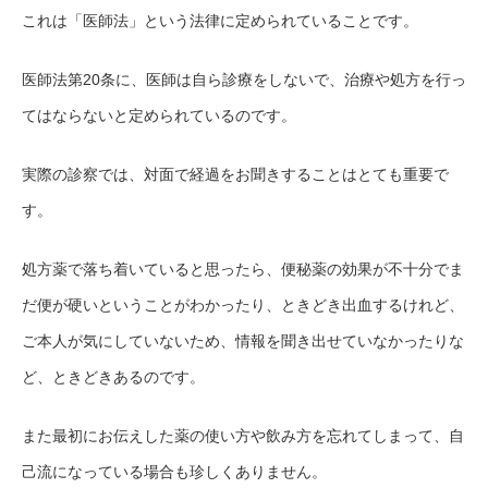
これは「医師法」という法律に定められていることです。
医師法第
20条に、医師は自ら診療をしないで、治療や処方を行っ
てはならないと定められているのです。
実際の診察では、対面で経過をお聞きすることはとても重要で
す。
処方薬で落ち着いていると思ったら、便秘薬の効果が不十分でま
だ便が硬いということがわかったり、ときどき出血するけれど、
ご本人が気にしていないため、情報を聞き出せていなかったりな
ど、ときどきあるのです。
また最初にお伝えした薬の使い方や飲み方を忘れてしまって、自
己流になっている場合も珍しくありません。