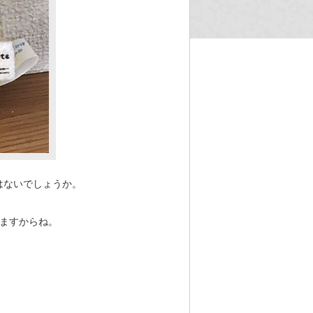
はないでしょうか。
いますからね。