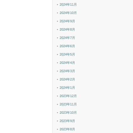
2024年11月
2024年10月
2024年9月
2024年8月
2024年7月
2024年6月
2024年5月
2024年4月
2024年3月
2024年2月
2024年1月
2023年12月
2023年11月
2023年10月
2023年9月
2023年8月