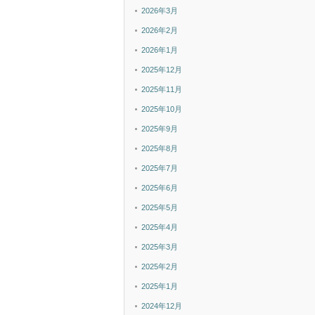
2026年3月
2026年2月
2026年1月
2025年12月
2025年11月
2025年10月
2025年9月
2025年8月
2025年7月
2025年6月
2025年5月
2025年4月
2025年3月
2025年2月
2025年1月
2024年12月