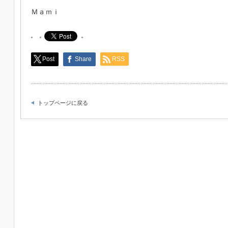
Ｍａｍｉ
Post
Share
RSS
トップページに戻る