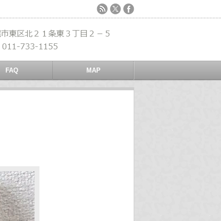
FAQ
MAP