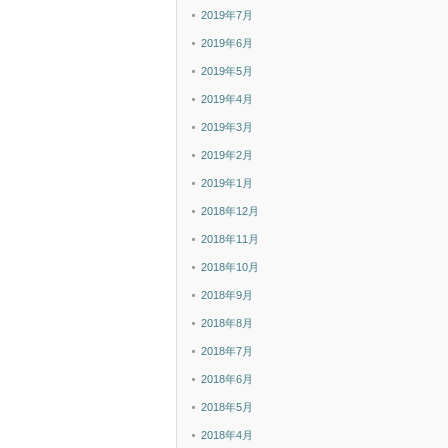
2019年7月
2019年6月
2019年5月
2019年4月
2019年3月
2019年2月
2019年1月
2018年12月
2018年11月
2018年10月
2018年9月
2018年8月
2018年7月
2018年6月
2018年5月
2018年4月