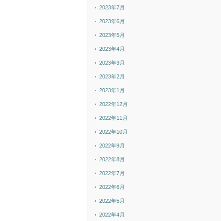
2023年7月
2023年6月
2023年5月
2023年4月
2023年3月
2023年2月
2023年1月
2022年12月
2022年11月
2022年10月
2022年9月
2022年8月
2022年7月
2022年6月
2022年5月
2022年4月