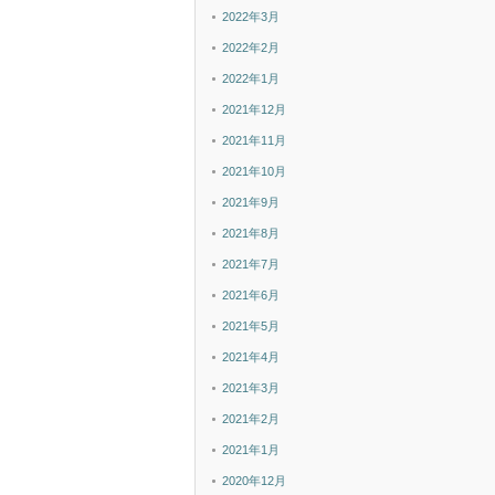
2022年3月
2022年2月
2022年1月
2021年12月
2021年11月
2021年10月
2021年9月
2021年8月
2021年7月
2021年6月
2021年5月
2021年4月
2021年3月
2021年2月
2021年1月
2020年12月