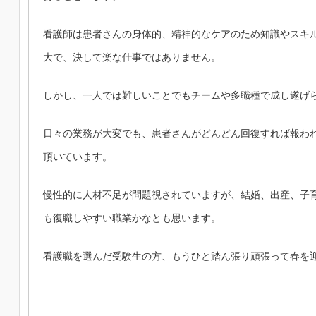
看護師は患者さんの身体的、精神的なケアのため知識やスキ
大で、決して楽な仕事ではありません。
しかし、一人では難しいことでもチームや多職種で成し遂げ
日々の業務が大変でも、患者さんがどんどん回復すれば報わ
頂いています。
慢性的に人材不足が問題視されていますが、結婚、出産、子
も復職しやすい職業かなとも思います。
看護職を選んだ受験生の方、もうひと踏ん張り頑張って春を