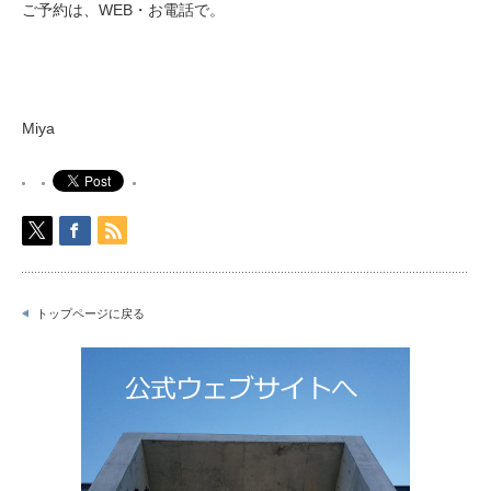
ご予約は、WEB・お電話で。
Miya
トップページに戻る