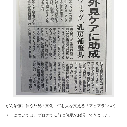
がん治療に伴う外見の変化に悩む人を支える「アピアランスケ
ア」については、ブログで以前に何度かお話してきました。