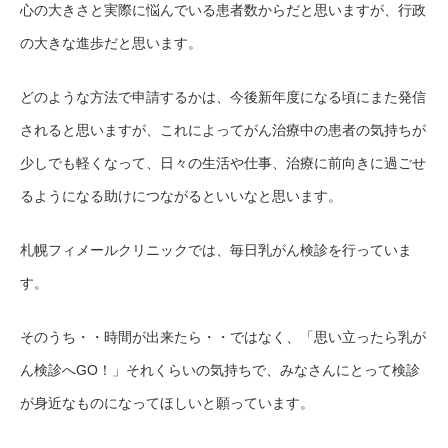
心の大きさと実際に悩んでいる患者数からだと思いますが、行政
の大きな進歩だと思います。
どのような方法で申請するかは、今後新年度になる頃にまた発信
されると思いますが、これによってがん治療中の患者の気持ちが
少しでも軽くなって、日々の生活や仕事、治療に前向きに過ごせ
るようになる助けにつながるといいなと思います。
札幌フィメールクリニックでは、毎日乳がん検診を行っていま
す。
そのうち・・時間が出来たら・・ではなく、「思い立ったら乳が
ん検診へGO！」それくらいの気持ちで、みなさんにとって検診
が身近なものになってほしいと願っています。