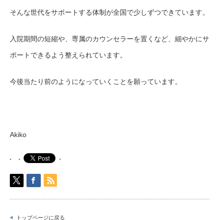
そんな世代をサポートする体制が全国で少しずつできています。
入院期間の短縮や、専属のカウンセラーを置くなど、細やかにサ
ポートできるよう整えられています。
今後当たり前のようになっていくことを願っています。
Akiko
トップページに戻る