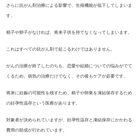
さらに抗がん剤治療による影響で、生殖機能が低下してしまいま
す。
精子や卵子がなければ、将来子供を持てなくなってしまいます。
これはすべての抗がん剤で起こるわけではありません。
がんの治療が終了したのちも、恋愛や結婚についての悩みがでて
くるため、病気の治療だけでなく、その後もケアが必要です。
将来に妊娠の可能性を残すため、精子や卵巣を凍結保存するため
の妊孕性温存という医療があります。
対象者が決められていますが、妊孕性温存と凍結保存にかかわる
費用の助成が行われています。