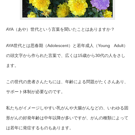
AYA（あや）世代
という言葉を聞いたことはありますか？
AYA世代とは思春期（Adolescent）と若年成人（Young
Adult
）
の頭文字から作られた言葉で、広くは15歳から30代の人をさし
ます。
この世代の患者さんたちには、年齢による問題がたくさんあり、
サポート体制が必要なのです。
私たちがイメージしやすい乳がんや大腸がんなどの、いわゆる固
形がんの好発年齢は中年以降が多いですが、がんの種類によって
は若年に発症するものもあります。