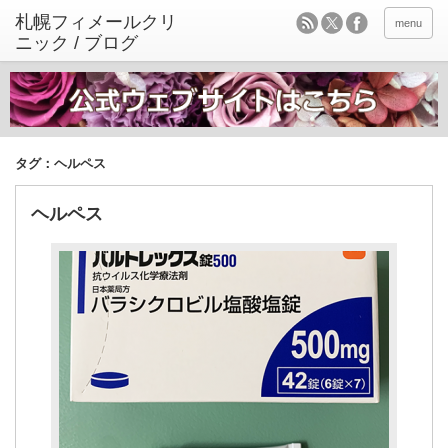
menu
タグ：ヘルペス
ヘルペス