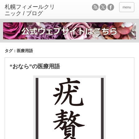
menu
タグ：医療用語
“おなら”の医療用語