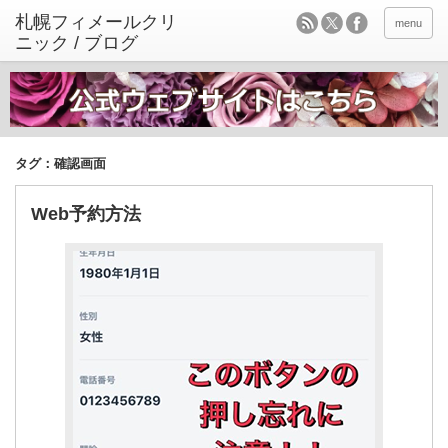
menu
タグ：確認画面
Web予約方法