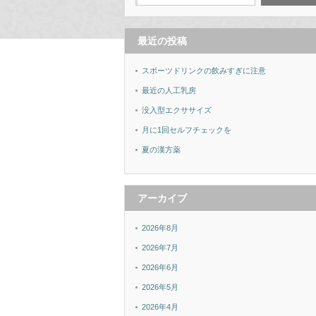
最近の投稿
スポーツドリンクの飲みすぎに注意
最近の人工乳房
没入型エクササイズ
月に1回セルフチェックを
夏の漢方薬
アーカイブ
2026年8月
2026年7月
2026年6月
2026年5月
2026年4月