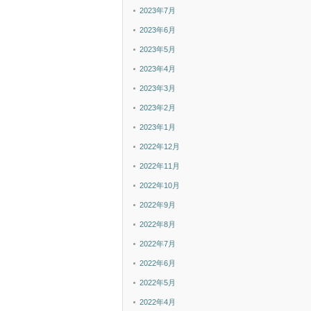
2023年7月
2023年6月
2023年5月
2023年4月
2023年3月
2023年2月
2023年1月
2022年12月
2022年11月
2022年10月
2022年9月
2022年8月
2022年7月
2022年6月
2022年5月
2022年4月