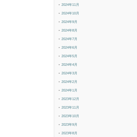
2024年11月
2024年10月
2024年9月
2024年8月
2024年7月
2024年6月
2024年5月
2024年4月
2024年3月
2024年2月
2024年1月
2023年12月
2023年11月
2023年10月
2023年9月
2023年8月