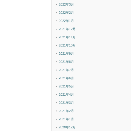
2022年3月
2022年2月
2022年1月
2021年12月
2021年11月
2021年10月
2021年9月
2021年8月
2021年7月
2021年6月
2021年5月
2021年4月
2021年3月
2021年2月
2021年1月
2020年12月