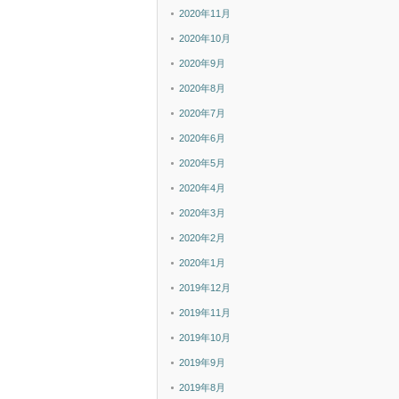
2020年11月
2020年10月
2020年9月
2020年8月
2020年7月
2020年6月
2020年5月
2020年4月
2020年3月
2020年2月
2020年1月
2019年12月
2019年11月
2019年10月
2019年9月
2019年8月