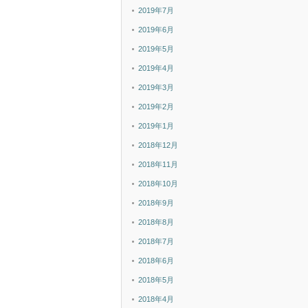
2019年7月
2019年6月
2019年5月
2019年4月
2019年3月
2019年2月
2019年1月
2018年12月
2018年11月
2018年10月
2018年9月
2018年8月
2018年7月
2018年6月
2018年5月
2018年4月