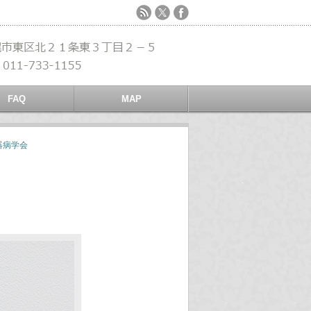
FAQ
MAP
器病学会