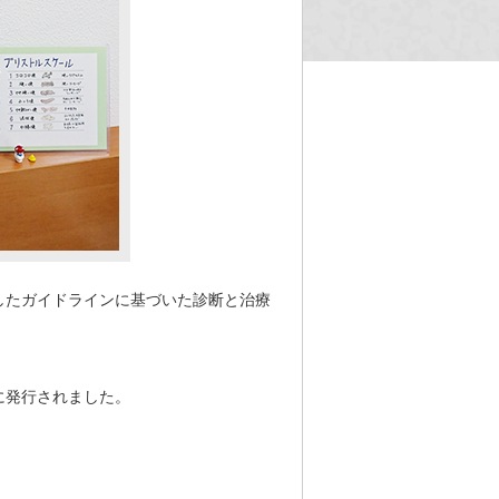
したガイドラインに基づいた診断と治療
に発行されました。