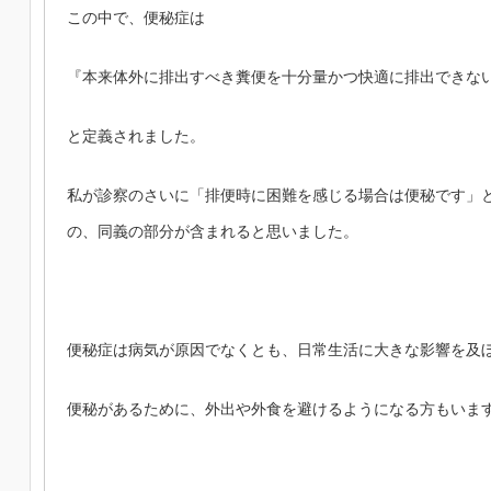
この中で、便秘症は
『本来体外に排出すべき糞便を十分量かつ快適に排出できな
と定義されました。
私が診察のさいに「排便時に困難を感じる場合は便秘です」
の、同義の部分が含まれると思いました。
便秘症は病気が原因でなくとも、日常生活に大きな影響を及
便秘があるために、外出や外食を避けるようになる方もいま