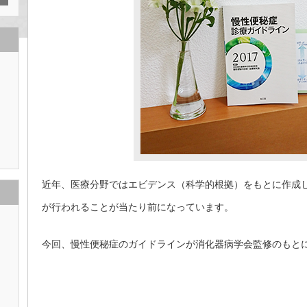
近年、医療分野ではエビデンス（科学的根拠）をもとに作成
が行われることが当たり前になっています。
今回、慢性便秘症のガイドラインが消化器病学会監修のもと