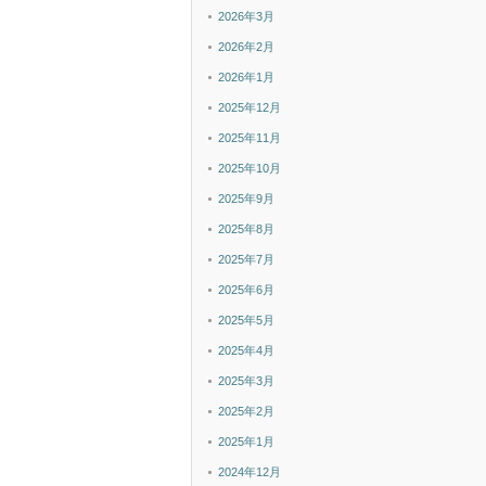
2026年3月
2026年2月
2026年1月
2025年12月
2025年11月
2025年10月
2025年9月
2025年8月
2025年7月
2025年6月
2025年5月
2025年4月
2025年3月
2025年2月
2025年1月
2024年12月