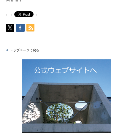
Ｍａｍｉ
トップページに戻る