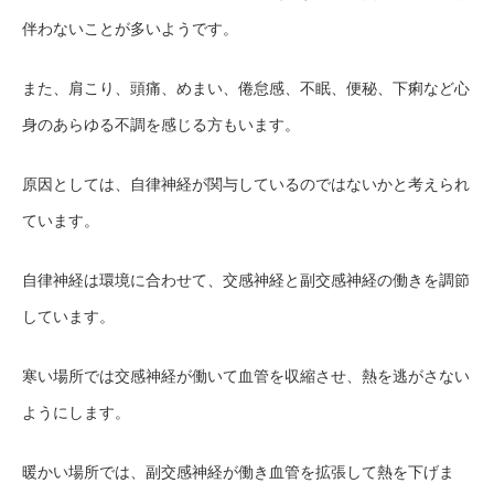
伴わないことが多いようです。
また、肩こり、頭痛、めまい、倦怠感、不眠、便秘、下痢など心
身のあらゆる不調を感じる方もいます。
原因としては
、
自律神経が関与しているのではないかと考えられ
ています。
自律神経は環境に合わせて、交感神経と副交感神経の働きを調節
しています。
寒い場所では交感神経が働いて血管を収縮させ、熱を逃がさない
ようにします。
暖かい場所では、副交感神経が働き血管を拡張して熱を下げま