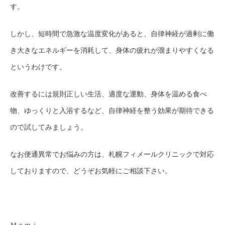
す。
しかし、短時間で急激な温度変化があると、自律神経が過剰に働
き大きなエネルギーを消耗して、身体の疲れが溜まりやすくなる
というわけです。
改善するには規則正しい生活、適度な運動、身体を温める食べ
物、ゆっくりと入浴するなど
、
自律神経を整う効果が期待できる
ので試してみましょう。
なお便通異常でお悩みの方は、札幌フィメールクリニックで対応
しておりますので、どうぞお気軽にご相談下さい。