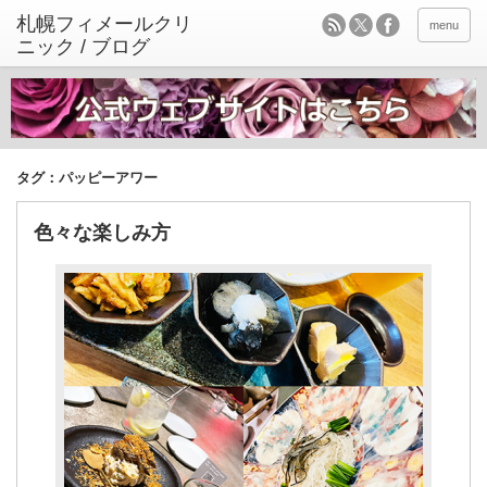
menu
タグ：パッピーアワー
色々な楽しみ方