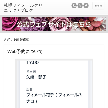
menu
タグ：予約を確定
Web予約について