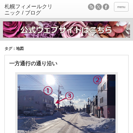
menu
タグ：地図
一方通行の通り沿い