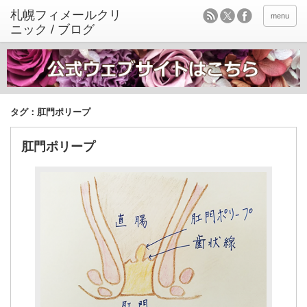
menu
タグ：肛門ポリープ
肛門ポリープ