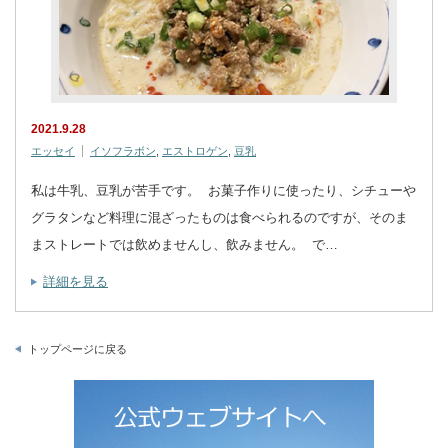
2021.9.28
エッセイ
イソフラボン
,
エストロゲン
,
豆乳
私は牛乳、豆乳が苦手です。 お菓子作りに使ったり、シチューや
グラタンなど料理に混ざったものは食べられるのですが、そのま
まストレートでは飲めませんし、飲みません。 で…
詳細を見る
トップページに戻る