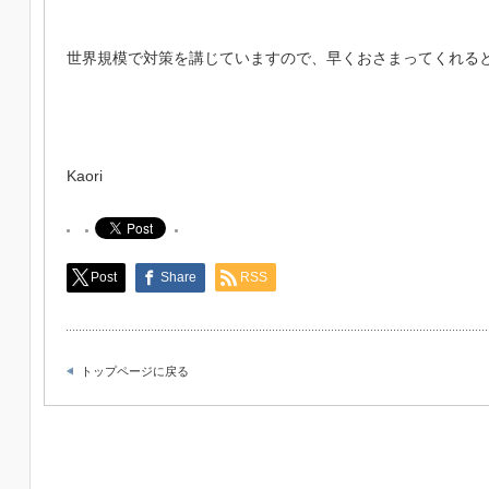
世界規模で対策を講じていますので、早くおさまってくれる
Kaori
Post
Share
RSS
トップページに戻る