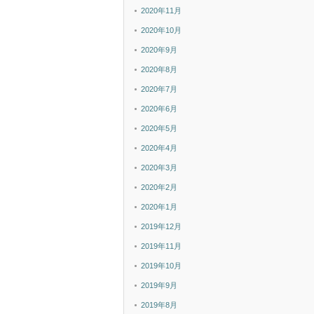
2020年11月
2020年10月
2020年9月
2020年8月
2020年7月
2020年6月
2020年5月
2020年4月
2020年3月
2020年2月
2020年1月
2019年12月
2019年11月
2019年10月
2019年9月
2019年8月