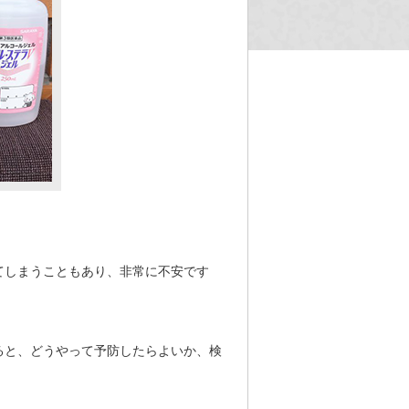
てしまうこともあり、非常に不安です
ると、どうやって予防したらよいか、検