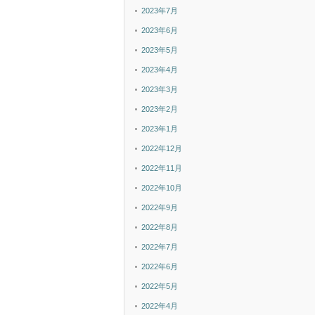
2023年7月
2023年6月
2023年5月
2023年4月
2023年3月
2023年2月
2023年1月
2022年12月
2022年11月
2022年10月
2022年9月
2022年8月
2022年7月
2022年6月
2022年5月
2022年4月