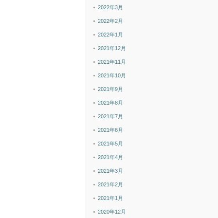
2022年3月
2022年2月
2022年1月
2021年12月
2021年11月
2021年10月
2021年9月
2021年8月
2021年7月
2021年6月
2021年5月
2021年4月
2021年3月
2021年2月
2021年1月
2020年12月