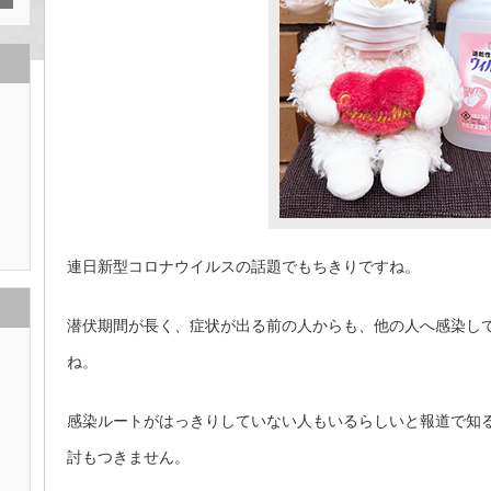
連日新型コロナウイルスの話題でもちきりですね。
潜伏期間が長く、症状が出る前の人からも、他の人へ感染し
ね。
感染ルートがはっきりしていない人もいるらしいと報道で知
討もつきません。