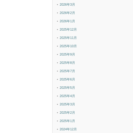
2026年3月
2026年2月
2026年1月
2025年12月
2025年11月
2025年10月
2025年9月
2025年8月
2025年7月
2025年6月
2025年5月
2025年4月
2025年3月
2025年2月
2025年1月
2024年12月