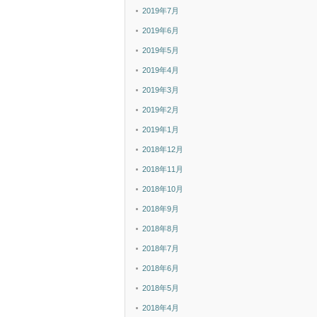
2019年7月
2019年6月
2019年5月
2019年4月
2019年3月
2019年2月
2019年1月
2018年12月
2018年11月
2018年10月
2018年9月
2018年8月
2018年7月
2018年6月
2018年5月
2018年4月