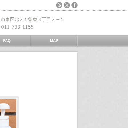
FAQ
MAP