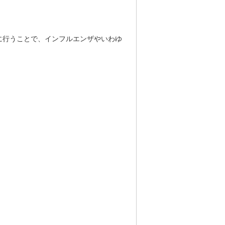
に行うことで、インフルエンザやいわゆ