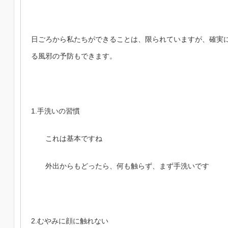
日ごろから私たちができることは、限られていますが、確実
る風邪の予防もできます。
1.手洗いの習慣
これは基本ですね
外出からもどったら、何も触らず、まず手洗いです
2.むやみに顔に触れない