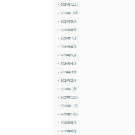
2024年11月
2024年10月
2024年9月
2024年8月
2024年7月
2024年6月
2024年5月
2024年4月
2024年3月
2024年2月
2024年1月
2023年12月
2023年11月
2023年10月
2023年9月
2023年8月