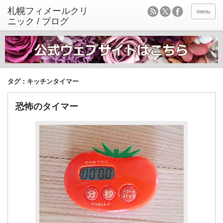
menu
タグ：キッチンタイマー
恐怖のタイマー