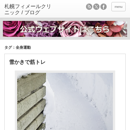
menu
タグ：全身運動
雪かきで筋トレ