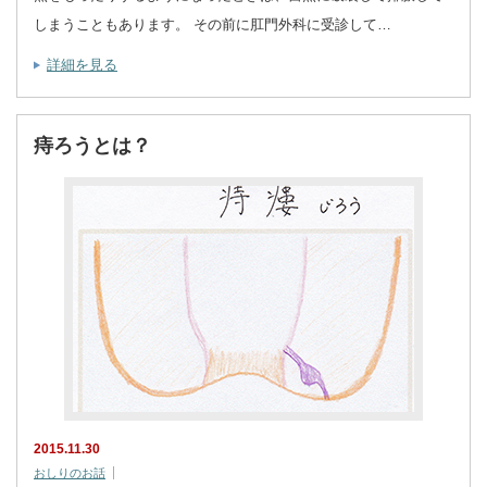
しまうこともあります。 その前に肛門外科に受診して…
詳細を見る
痔ろうとは？
2015.11.30
おしりのお話