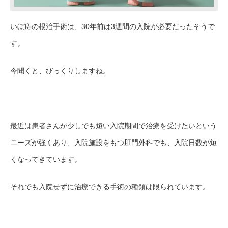
いぼ痔の根治
手術は、
30年前は3週間の入院が必要だったそうで
す。
今聞くと、びっくりしますね。
最近は
患者さんが少しでも短い入院期間で治療を受けたいという
ニーズが強くあり、入院施設をもつ肛門外科でも、入院日数が短
くなってきています。
それでも入院せずに治療できる手術の種類は限られています。