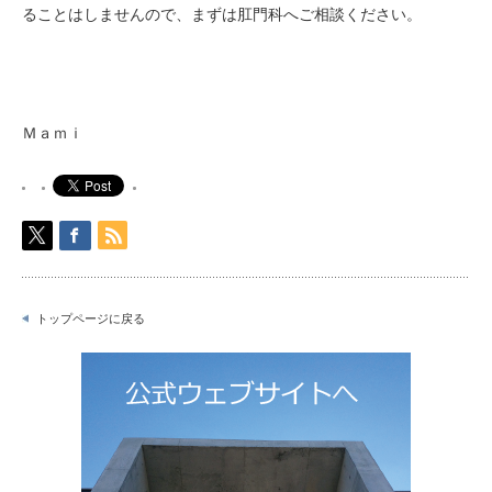
ることはしませんので、
まずは肛門科へご相談ください。
Ｍａｍｉ
トップページに戻る