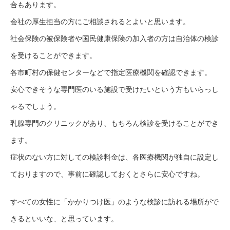
合もあります。
会社の厚生担当の方にご相談されるとよいと思います。
社会保険の被保険者や国民健康保険の加入者の方は自治体の検診
を受けることができます。
各市町村の保健センターなどで指定医療機関を確認できます。
安心できそうな専門医のいる施設で受けたいという方もいらっし
ゃるでしょう。
乳腺専門のクリニックがあり、もちろん検診を受けることができ
ます。
症状のない方に対しての検診料金は、各医療機関が独自に設定し
ておりますので、事前に確認しておくとさらに安心ですね。
すべての女性に「かかりつけ医」のような検診に訪れる場所がで
きるといいな、と思っています。