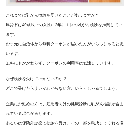
これまでに乳がん検診を受けたことがありますか？
厚労省は40歳以上の女性に2年に１回の乳がん検診を推奨してい
ます。
お手元に自治体から無料クーポンが届いた方がいらっしゃると思
います。
無料にもかかわらず、クーポンの利用率は低迷しています。
なぜ検診を受けに行かないのか？
どこで受けたらよいかわからない方、いらっしゃるでしょう。
企業にお勤めの方は、雇用者向けの健康診断に乳がん検診が含ま
れている場合があります。
あるいは保険外診療で検診を受け、その一部を助成してくれる場