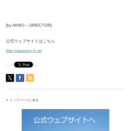
[by AKIKO – DIRECTOR]
公式ウェブサイトはこちら
http://sapporo-fc.jp/
トップページに戻る