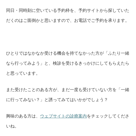
同日・同時刻に空いている予約枠を、予約サイトから探していた
だくのはご面倒かと思いますので、お電話でご予約を承ります。
ひとりではなかなか受ける機会を持てなかった方が「ふたり一緒
なら行ってみよう」と、検診を受けるきっかけにしてもらえたら
と思っています。
また受けたことのある方が、まだ一度も受けていない方を「一緒
に行ってみない？」と誘ってみてはいかがでしょう？
興味のある方は、
ウェブサイトの診療案内
をチェックしてくださ
いね。