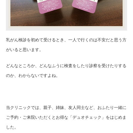
乳がん検診を初めて受けるとき、一人で行くのは不安だと思う方
がいると思います。
どんなところか、どんなふうに検査をしたり診察を受けたりする
のか、わからないですよね。
当クリニックでは、親子、姉妹、友人同士など、おふたり一緒に
ご予約・ご来院いただくとお得な「デュオチェック」をはじめま
した。