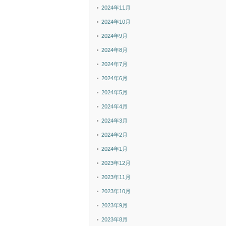
2024年11月
2024年10月
2024年9月
2024年8月
2024年7月
2024年6月
2024年5月
2024年4月
2024年3月
2024年2月
2024年1月
2023年12月
2023年11月
2023年10月
2023年9月
2023年8月