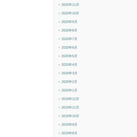
2020年11月
2020年10月
2020年9月
2020年8月
2020年7月
2020年6月
2020年5月
2020年4月
2020年3月
2020年2月
2020年1月
2019年12月
2019年11月
2019年10月
2019年9月
2019年8月