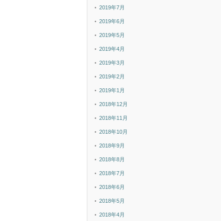
2019年7月
2019年6月
2019年5月
2019年4月
2019年3月
2019年2月
2019年1月
2018年12月
2018年11月
2018年10月
2018年9月
2018年8月
2018年7月
2018年6月
2018年5月
2018年4月