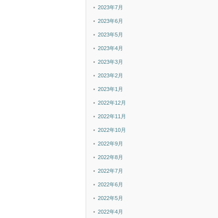
2023年7月
2023年6月
2023年5月
2023年4月
2023年3月
2023年2月
2023年1月
2022年12月
2022年11月
2022年10月
2022年9月
2022年8月
2022年7月
2022年6月
2022年5月
2022年4月