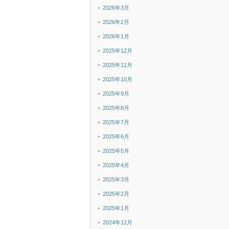
2026年3月
2026年2月
2026年1月
2025年12月
2025年11月
2025年10月
2025年9月
2025年8月
2025年7月
2025年6月
2025年5月
2025年4月
2025年3月
2025年2月
2025年1月
2024年12月