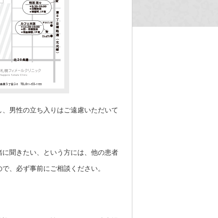
し、男性の立ち入りはご遠慮いただいて
緒に聞きたい、という方には、他の患者
ので、必ず事前にご相談ください。