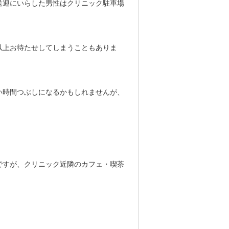
送迎にいらした男性はクリニック駐車場
以上お待たせしてしまうこともありま
い時間つぶしになるかもしれませんが、
ですが、クリニック近隣のカフェ・喫茶