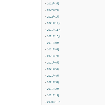
2022年3月
2022年2月
2022年1月
2021年12月
2021年11月
2021年10月
2021年9月
2021年8月
2021年7月
2021年6月
2021年5月
2021年4月
2021年3月
2021年2月
2021年1月
2020年12月