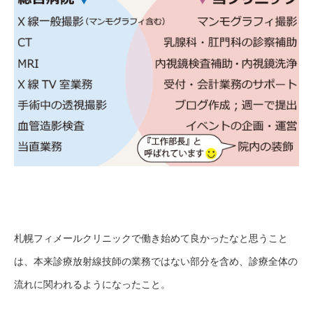
札幌フィメールクリニックで働き始めて良かったなと思うこと
は、本来診療放射線技師の業務ではない部分を含め、
診療全体の
流れに関われるようになったこと。