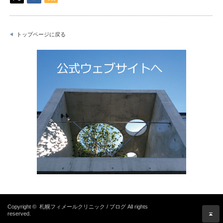
トップページに戻る
Copyright ©
札幌フィメールクリニック / ブログ
All rights
reserved.