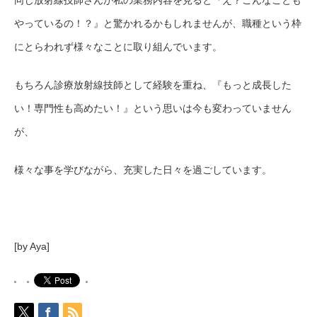
やっているの！？』と驚かれるかもしれませんが、職種という枠
にとらわれず様々なことに取り組んでいます。
もちろん診療放射線技師として経験を重ね、『もっと成長した
い！専門性も高めたい！』という思いは今も変わっていません
が、
様々な事を学びながら、充実した日々を過ごしています。
[by Aya]