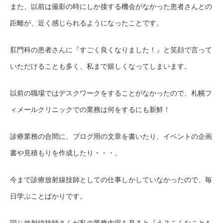
また、以前は撮影の時にしか接する機会がなかった患者さんとの
距離が、近く感じられるようになったことです。
肛門科の患者さんに『すごく良くなりました！』と笑顔で言って
いただけることも多く、私まで嬉しくなってしまいます。
以前の職場ではデスクワークをすることがなかったので、札幌フ
ィメールクリニックでの業務は何をするにも新鮮！
診療業務の合間に、ブログ用の文章を書いたり、イベントの企画
書や見積もりを作成したり・・・。
今まで診療放射線技師としての仕事しかしていなかったので、毎
日学ぶことばかりです。
同じ放射線技師さんが私の業務内容を見ると『え？こんなことも