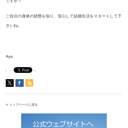
ですか？
ご自分の身体の状態を知り、安心して結婚生活をスタートして下
さいね。
Aya
トップページに戻る