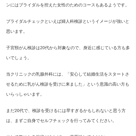
ンにはブライダルを控えた女性のためのコースもあるようです。
ブライダルチェックといえば婦人科検診というイメージが強いと
思います。
子宮頸がん検診は20代から対象なので、身近に感じている方も多
いでしょう。
当クリニックの乳腺外科には、「安心して結婚生活をスタートさ
せるために乳がん検診を受けに来ました」という意識の高い方も
いらっしゃいます。
まだ20代で、検診を受けるには早すぎるかもしれないと思う方
は、まずご自身でセルフチェックを行ってみてください。