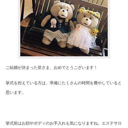
ご結婚が決まった皆さま、おめでとうございます！
挙式を控えている方は、準備にたくさんの時間を費やしていると
思います。
挙式前はお顔やボディのお手入れも気になりますね。エステサロ