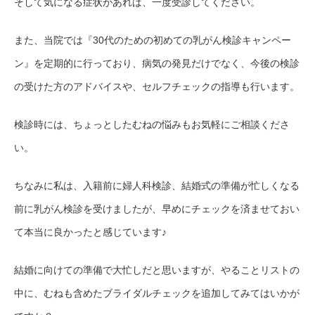
そして気になる症状があれば、一度受診してください。
また、当院では『
30
代のための初めての乳がん検診キャンペー
ン』を定期的に行っており、病気の発見だけでなく、今後の検診
の受けた方のアドバイスや、セルフチェックの指導も行います。
検診時には、ちょっとしたむねの悩みもお気軽にご相談くださ
い。
ちなみに私は、入籍前に婦人科検診、結婚式の準備が忙しくなる
前に乳がん検診を受けましたが、早めにチェックを済ませておい
て本当に良かったと感じています♪
結婚に向けての準備で大忙しだと思いますが、やることリストの
中に、むねも含めたブライダルチェックを追加してみてはいかが