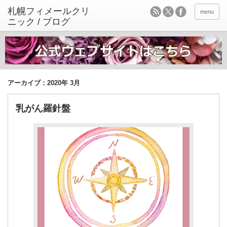
menu
アーカイブ：2020年 3月
乳がん羅針盤