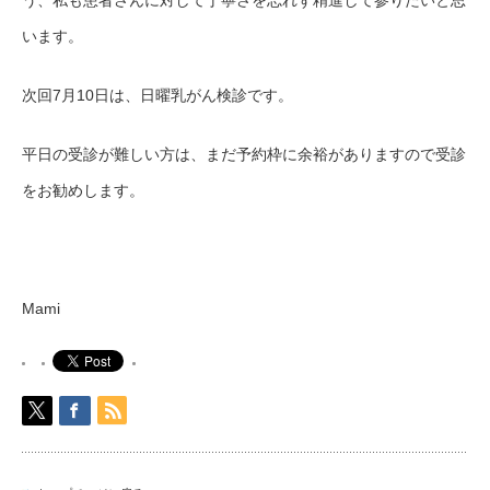
います。
次回7月10日は、日曜乳がん検診です。
平日の受診が難しい方は、まだ予約枠に余裕がありますので受診
をお勧めします。
Mami