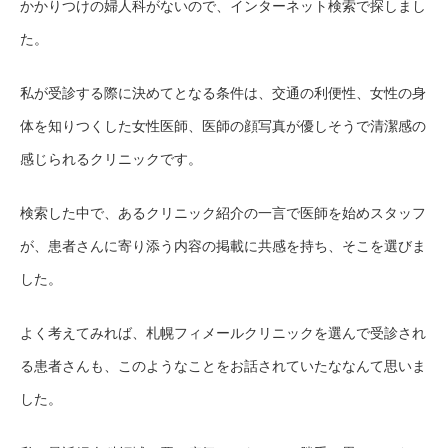
かかりつけの婦人科がないので、インターネット検索で探しまし
た。
私が受診する際に決めてとなる条件は、交通の利便性、女性の身
体を知りつくした女性医師、医師の顔写真が優しそうで清潔感の
感じられるクリニックです。
検索した中で、あるクリニック紹介の一言で医師を始めスタッフ
が、患者さんに寄り添う内容の掲載に共感を持ち、そこを選びま
した。
よく考えてみれば、札幌フィメールクリニックを選んで受診され
る患者さんも、このようなことをお話されていたななんて思いま
した。