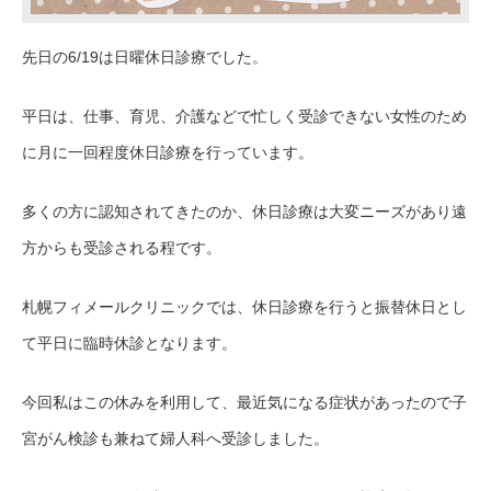
先日の6/19は日曜休日診療でした。
平日は、仕事、育児、介護などで忙しく受診できない女性のため
に月に一回程度休日診療を行っています。
多くの方に認知されてきたのか、休日診療は大変ニーズがあり遠
方からも受診される程です。
札幌フィメールクリニックでは、休日診療を行うと振替休日とし
て平日に臨時休診となります。
今回私はこの休みを利用して、最近気になる症状があったので子
宮がん検診も兼ねて婦人科へ受診しました。