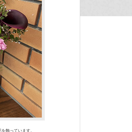
花を飾っています。