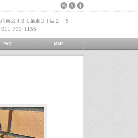
FAQ
MAP