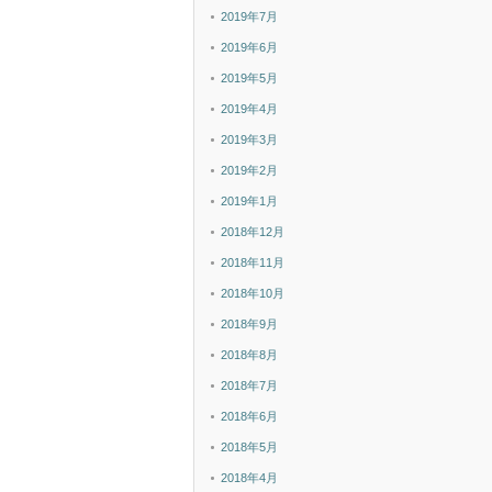
2019年7月
2019年6月
2019年5月
2019年4月
2019年3月
2019年2月
2019年1月
2018年12月
2018年11月
2018年10月
2018年9月
2018年8月
2018年7月
2018年6月
2018年5月
2018年4月