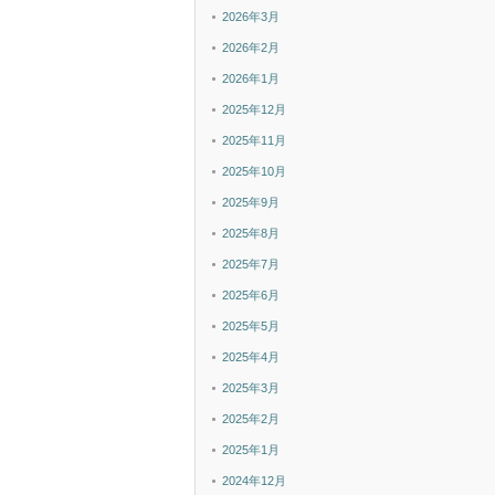
2026年3月
2026年2月
2026年1月
2025年12月
2025年11月
2025年10月
2025年9月
2025年8月
2025年7月
2025年6月
2025年5月
2025年4月
2025年3月
2025年2月
2025年1月
2024年12月