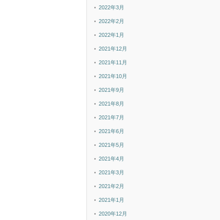
2022年3月
2022年2月
2022年1月
2021年12月
2021年11月
2021年10月
2021年9月
2021年8月
2021年7月
2021年6月
2021年5月
2021年4月
2021年3月
2021年2月
2021年1月
2020年12月