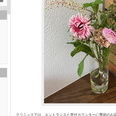
クリニックでは、エントランスと受付カウンターに季節のお