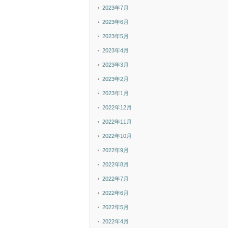
2023年7月
2023年6月
2023年5月
2023年4月
2023年3月
2023年2月
2023年1月
2022年12月
2022年11月
2022年10月
2022年9月
2022年8月
2022年7月
2022年6月
2022年5月
2022年4月