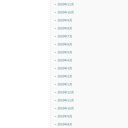
2020年11月
2020年10月
2020年9月
2020年8月
2020年7月
2020年6月
2020年5月
2020年4月
2020年3月
2020年2月
2020年1月
2019年12月
2019年11月
2019年10月
2019年9月
2019年8月