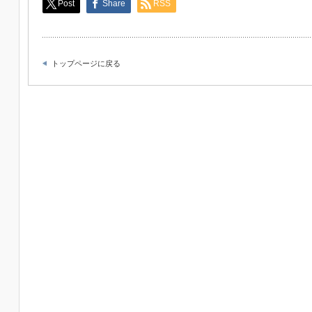
Post
Share
RSS
トップページに戻る