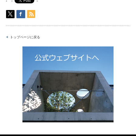
トップページに戻る