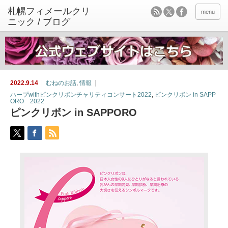
menu
2022.9.14
むねのお話
,
情報
ハープwithピンクリボンチャリティコンサート2022
,
ピンクリボン in SAPP
ORO 2022
ピンクリボン in SAPPORO