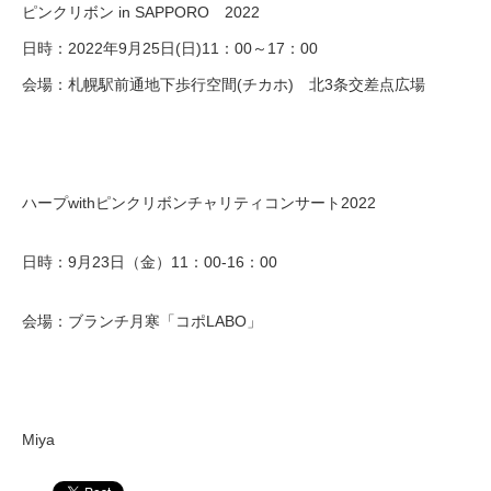
ピンクリボン in SAPPORO 2022
日時：2022年9月25日(日)11：00～17：00
会場：札幌駅前通地下歩行空間(チカホ) 北3条交差点広場
ハープwithピンクリボンチャリティコンサート2022
日時：9月23日（金）11：00-16：00
会場：ブランチ月寒「コポLABO」
Miya