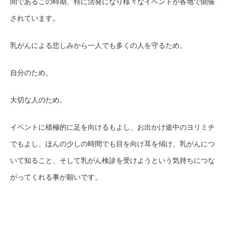
間であるこの時期
、
特に活発になり様々なイベントが各地で開催
されています。
乳がんによる悲しみから一人でも多くの人を守るため。
自分のため。
大切な人のため。
イベントに積極的に足を向けるもよし、お出かけ途中のヨリミチ
でもよし、ほんの少しの時間でも目を向け耳を傾け、乳がんにつ
いて知ること、そして乳がん検診を受けようという気持ちにつな
がってくれる事が願いです。