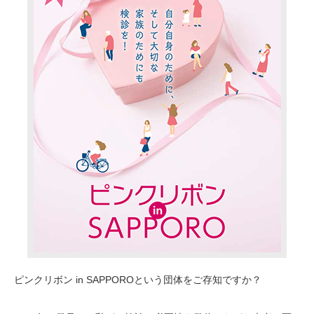
ピンクリボン in
SAPPORO
という団体をご存知ですか？