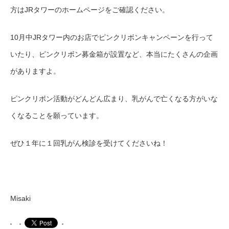
方はJRタワーのホームページをご確認ください。
10月中JRタワー内のお店でピンクリボンキャンペーンを行って
いたり、ピンクリボン募金箱が設置
など、本当にたくさんの企画
がありますよ。
ピンクリボン活動がどんどん広まり、乳がんで亡くなる方がいな
くなることを願っています。
ぜひ１年に１回乳がん検診を受けてくださいね！
Misaki