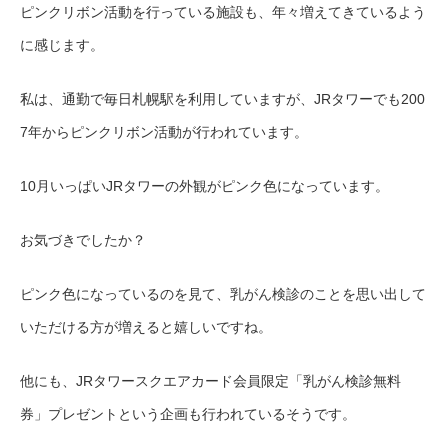
ピンクリボン活動を行っている施設も、年々増えてきているよう
に感じます。
私は、通勤で毎日札幌駅を利用していますが、JRタワーでも200
7年からピンクリボン活動が行われています。
10月いっぱいJRタワーの外観がピンク色になっています。
お気づきでしたか？
ピンク色になっているのを見て、乳がん検診のことを思い出して
いただける方が増えると嬉しいですね。
他にも、JRタワースクエアカード会員限定「乳がん検診無料
券」プレゼントという企画も行われているそうです。