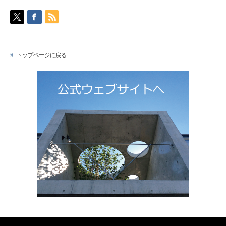
トップページに戻る