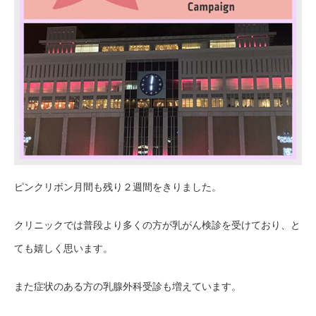
ピンクリボン月間も残り２週間をきりました。
クリニックでは普段より多くの方が乳がん検診を受けており、と
ても嬉しく思います。
また症状のある方の乳腺外科受診も増えています。