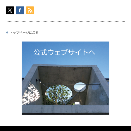
トップページに戻る