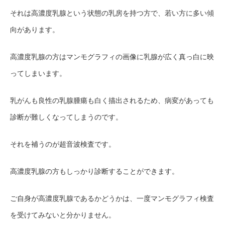
それは高濃度乳腺という状態の乳房を持つ方で、若い方に多い傾
向があります。
高濃度乳腺の方はマンモグラフィの画像に乳腺が広く真っ白に映
ってしまいます。
乳がんも良性の乳腺腫瘍も白く描出されるため、病変があっても
診断が難しくなってしまうのです。
それを補うのが超音波検査です。
高濃度乳腺の方もしっかり診断することができます。
ご自身が高濃度乳腺であるかどうかは、一度マンモグラフィ検査
を受けてみないと分かりません。