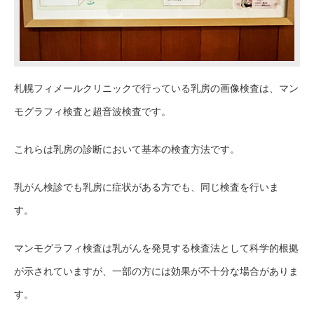
札幌フィメールクリニックで行っている乳房の画像検査は、マン
モグラフィ検査と超音波検査です。
これらは乳房の診断において基本の検査方法です。
乳がん検診でも乳房に症状がある方でも、同じ検査を行いま
す。
マンモグラフィ検査は乳がんを発見する検査法として科学的根拠
が示されていますが、一部の方には効果が不十分な場合がありま
す。