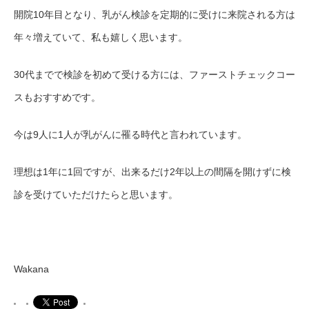
開院10年目となり、乳がん検診を定期的に受けに来院される方は
年々増えていて、私も嬉しく思います。
30代までで検診を初めて受ける方には、ファーストチェックコー
スもおすすめです。
今は9人に1人が乳がんに罹る時代と言われています。
理想は1年に1回ですが、出来るだけ2年以上の間隔を開けずに検
診を受けていただけたらと思います。
Wakana