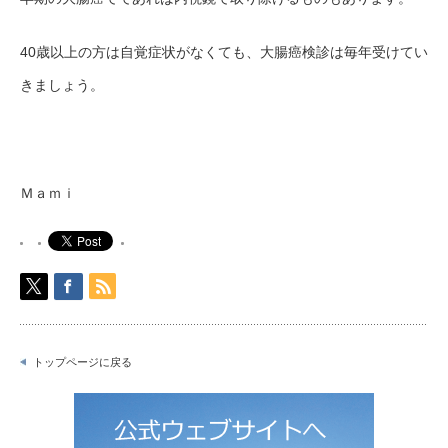
40歳以上の方は自覚症状がなくても、大腸癌検診は毎年受けて
い
きましょう。
Ｍａｍｉ
トップページに戻る