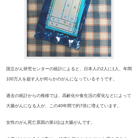
国立がん研究センターの統計によると、日本人の2人に1人、年間
100万人を超す人が何らかのがんになっているそうです。
過去の統計からの推移では、高齢化や食生活の変化などによって
大腸がんになる人が、この40年間で約7倍に増えています。
女性のがん死亡原因の第1位は大腸がんです。