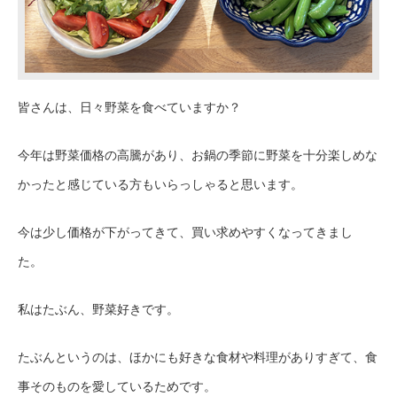
皆さんは、日々野菜を食べていますか？
今年は野菜価格の高騰があり、お鍋の季節に野菜を十分楽しめな
かったと感じている方もいらっしゃると思います。
今は少し価格が下がってきて、買い求めやすくなってきまし
た。
私はたぶん、野菜好きです。
たぶんというのは、ほかにも好きな食材や料理がありすぎて、食
事そのものを愛しているためです。