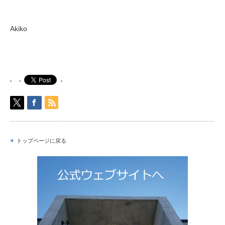
Akiko
トップページに戻る