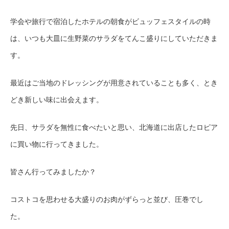
学会や旅行で宿泊したホテルの朝食がビュッフェスタイルの時
は、いつも大皿に生野菜のサラダをてんこ盛りにしていただきま
す。
最近はご当地のドレッシングが用意されていることも多く、とき
どき新しい味に出会えます。
先日、サラダを無性に食べたいと思い、北海道に出店したロピア
に買い物に行ってきました。
皆さん行ってみましたか？
コストコを思わせる大盛りのお肉がずらっと並び、圧巻でし
た。