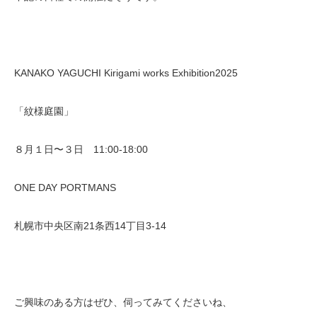
KANAKO YAGUCHI Kirigami works Exhibition2025
「紋様庭園」
８月１日〜３日 11:00-18:00
ONE DAY PORTMANS
札幌市中央区南21条西14丁目3-1
4
ご興味のある方はぜひ、伺ってみてくださいね、