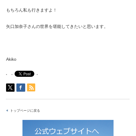
もちろん私も行きますよ！
矢口加奈子さんの世界を堪能してきたいと思います。
Akiko
トップページに戻る