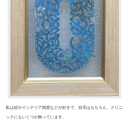
私は絵やインテリア雑貨などが好きで、自宅はもちろん、クリニ
ックにもいくつか飾っています。