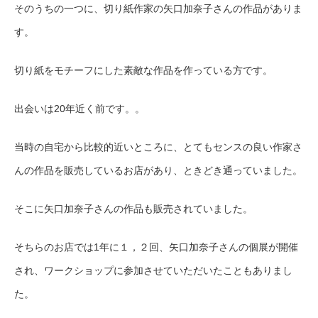
そのうちの一つに、切り紙作家の矢口加奈子さんの作品がありま
す。
切り紙をモチーフにした素敵な作品を作っている方です。
出会いは20年近く前です。。
当時の自宅から比較的近いところに、とてもセンスの良い作家さ
んの作品を販売しているお店があり、ときどき通っていました。
そこに矢口加奈子さんの作品も販売されていました。
そちらのお店では
1年に１，２回、
矢口加奈子さんの個展が開催
され、ワークショップに参加させていただいたこともありまし
た。