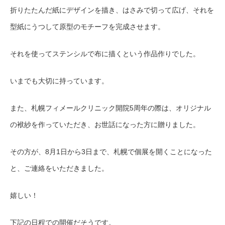
折りたたんだ紙にデザインを描き、はさみで切って広げ、それを
型紙にうつして原型のモチーフを完成させます。
それを使ってステンシルで布に描くという作品作りでした。
いまでも大切に持っています。
また、札幌フィメールクリニック開院5周年の際は、オリジナル
の袱紗を作っていただき、お世話になった方に贈りました。
その方が、8月1日から3日まで、札幌で個展を開くことになった
と、ご連絡をいただきました。
嬉しい！
下記の日程での開催だそうです。