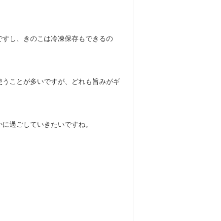
ですし、きのこは冷凍保存もできるの
使うことが多いですが、どれも旨みがギ
かに過ごしていきたいですね。