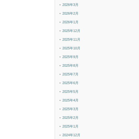
2026年3月
2026年2月
2026年1月
2025年12月
2025年11月
2025年10月
2025年9月
2025年8月
2025年7月
2025年6月
2025年5月
2025年4月
2025年3月
2025年2月
2025年1月
2024年12月