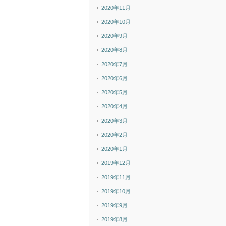
2020年11月
2020年10月
2020年9月
2020年8月
2020年7月
2020年6月
2020年5月
2020年4月
2020年3月
2020年2月
2020年1月
2019年12月
2019年11月
2019年10月
2019年9月
2019年8月