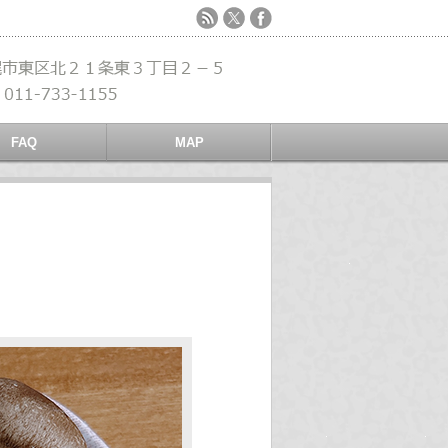
FAQ
MAP