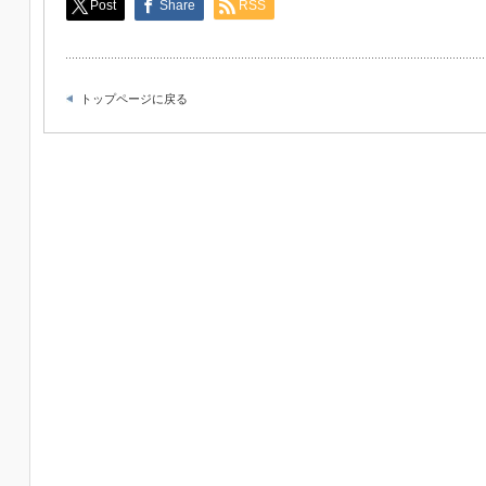
Post
Share
RSS
トップページに戻る