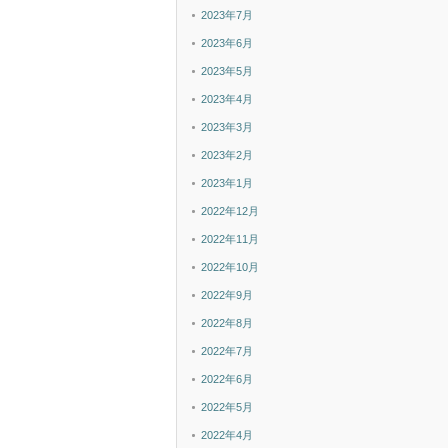
2023年7月
2023年6月
2023年5月
2023年4月
2023年3月
2023年2月
2023年1月
2022年12月
2022年11月
2022年10月
2022年9月
2022年8月
2022年7月
2022年6月
2022年5月
2022年4月