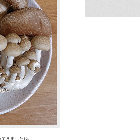
ってきましたね。