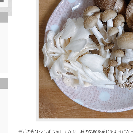
最近の夜は少しずつ涼しくなり、秋の気配を感じるようにな