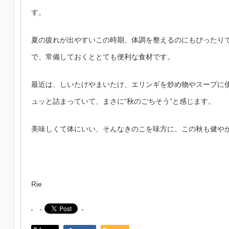
す。
夏の疲れが出やすいこの時期、体調を整えるのにもぴったり
で、常備しておくととても便利な食材です。
最近は、しいたけやまいたけ、エリンギを炒め物やスープに
ュッと詰まっていて、まさに“秋のごちそう”と感じます。
美味しくて体にいい、そんなきのこを味方に、この秋も健や
Rie