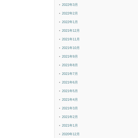
2022年3月
2022年2月
2022年1月
2021年12月
2021年11月
2021年10月
2021年9月
2021年8月
2021年7月
2021年6月
2021年5月
2021年4月
2021年3月
2021年2月
2021年1月
2020年12月