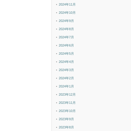
2024年11月
2024年10月
2024年9月
2024年8月
2024年7月
2024年6月
2024年5月
2024年4月
2024年3月
2024年2月
2024年1月
2023年12月
2023年11月
2023年10月
2023年9月
2023年8月