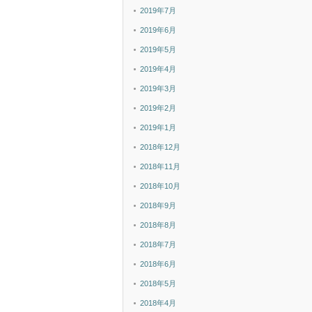
2019年7月
2019年6月
2019年5月
2019年4月
2019年3月
2019年2月
2019年1月
2018年12月
2018年11月
2018年10月
2018年9月
2018年8月
2018年7月
2018年6月
2018年5月
2018年4月